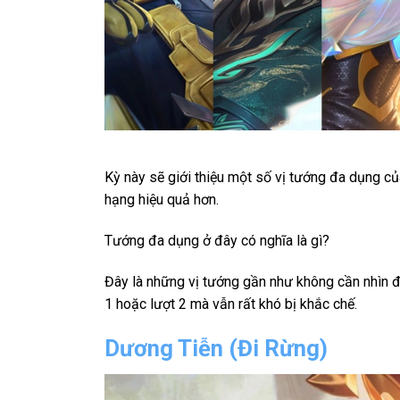
Kỳ này sẽ giới thiệu một số vị tướng đa dụng 
hạng hiệu quả hơn.
Tướng đa dụng ở đây có nghĩa là gì?
Đây là những vị tướng gần như không cần nhìn độ
1 hoặc lượt 2 mà vẫn rất khó bị khắc chế.
Dương Tiễn (Đi Rừng)