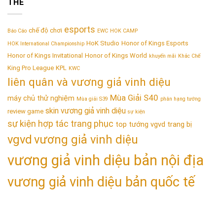
THẺ
esports
chế độ chơi
Báo Cáo
EWC
HOK CAMP
HoK Studio
Honor of Kings Esports
HOK International Championship
Honor of Kings Invitational
Honor of Kings World
khuyến mãi
Khắc Chế
King Pro League
KPL
KWC
liên quân và vương giả vinh diệu
Mùa Giải S40
máy chủ thử nghiệm
Mùa giải S39
phân hạng tướng
skin vương giả vinh diệu
review game
sự kiện
sự kiện hợp tác trang phục
top tướng vgvd
trang bị
vgvd
vương giả vinh diệu
vương giả vinh diệu bản nội địa
vương giả vinh diệu bản quốc tế