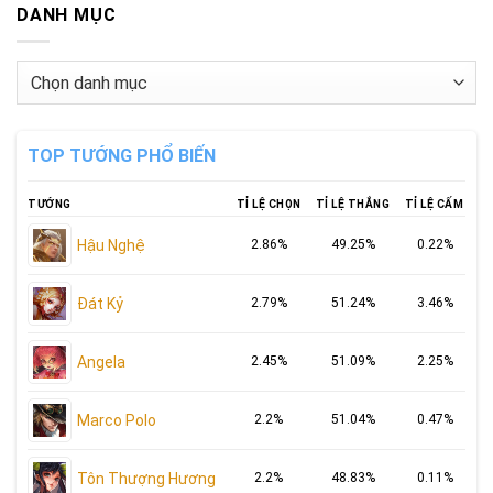
DANH MỤC
Danh
mục
TOP TƯỚNG PHỔ BIẾN
TƯỚNG
TỈ LỆ CHỌN
TỈ LỆ THẮNG
TỈ LỆ CẤM
Hậu Nghệ
2.86%
49.25%
0.22%
Đát Kỷ
2.79%
51.24%
3.46%
Angela
2.45%
51.09%
2.25%
Marco Polo
2.2%
51.04%
0.47%
Tôn Thượng Hương
2.2%
48.83%
0.11%