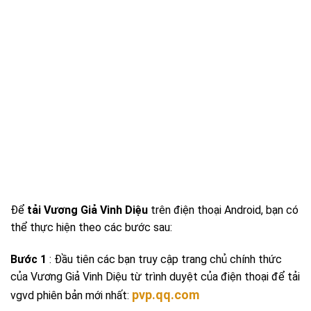
Để
tải Vương Giả Vinh Diệu
trên điện thoại Android, bạn có
thể thực hiện theo các bước sau:
Bước 1
: Đầu tiên các bạn truy cập trang chủ chính thức
của Vương Giả Vinh Diệu từ trình duyệt của điện thoại để tải
pvp.qq.com
vgvd phiên bản mới nhất: