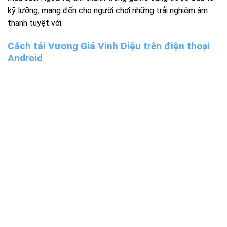
kỹ lưỡng, mang đến cho người chơi những trải nghiệm âm
thanh tuyệt vời.
Cách tải Vương Giả Vinh Diệu trên điện thoại
Android