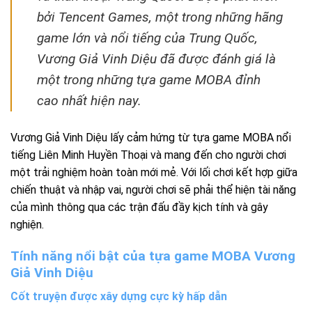
bởi Tencent Games, một trong những hãng
game lớn và nổi tiếng của Trung Quốc,
Vương Giả Vinh Diệu đã được đánh giá là
một trong những tựa game MOBA đỉnh
cao nhất hiện nay.
Vương Giả Vinh Diệu lấy cảm hứng từ tựa game MOBA nổi
tiếng Liên Minh Huyền Thoại và mang đến cho người chơi
một trải nghiệm hoàn toàn mới mẻ. Với lối chơi kết hợp giữa
chiến thuật và nhập vai, người chơi sẽ phải thể hiện tài năng
của mình thông qua các trận đấu đầy kịch tính và gây
nghiện.
Tính năng nổi bật của tựa game MOBA Vương
Giả Vinh Diệu
Cốt truyện được xây dựng cực kỳ hấp dẫn