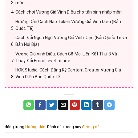
mới
Cách chơi Vương Giả Vinh Diệu cho tân binh nhập môn
Hướng Dẫn Cách Nạp Token Vương Giả Vinh Diệu (Bản
Quốc Tế)
Cách Đổi Ngôn Ngữ Vương Giả Vinh Diệu (Bản Quốc Tế và
Bản Nội Địa)
Vương Giả Vinh Diệu: Cách Gỡ Mọi Liên Kết Thứ 3 Và
Thay Đổi Email Level Infinite
HOK Studio: Cách Đăng Ký Content Creator Vương Giả
Vinh Diệu Bản Quốc Tế
đăng trong
Hướng dẫn
. Đánh dấu trang này
đường dẫn
.