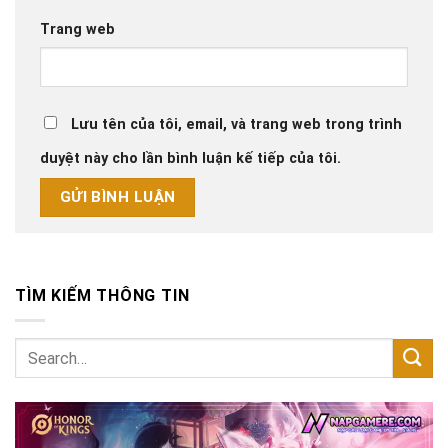
Trang web
Lưu tên của tôi, email, và trang web trong trình
duyệt này cho lần bình luận kế tiếp của tôi.
TÌM KIẾM THÔNG TIN