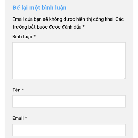
Để lại một bình luận
Email của bạn sẽ không được hiển thị công khai.
Các
trường bắt buộc được đánh dấu
*
Bình luận
*
Tên
*
Email
*