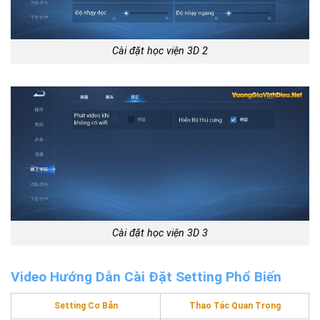
Cài đặt học viện 3D 2
Cài đặt học viện 3D 3
Video Hướng Dẫn Cài Đặt Setting Phổ Biến
Setting Cơ Bản
Thao Tác Quan Trọng