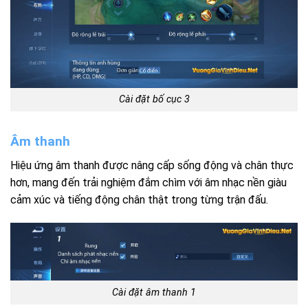
Cài đặt bố cục 3
Âm thanh
Hiệu ứng âm thanh được nâng cấp sống động và chân thực
hơn, mang đến trải nghiệm đắm chìm với âm nhạc nền giàu
cảm xúc và tiếng động chân thật trong từng trận đấu.
Cài đặt âm thanh 1