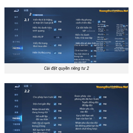
Cài đặt quyền riêng tư 2