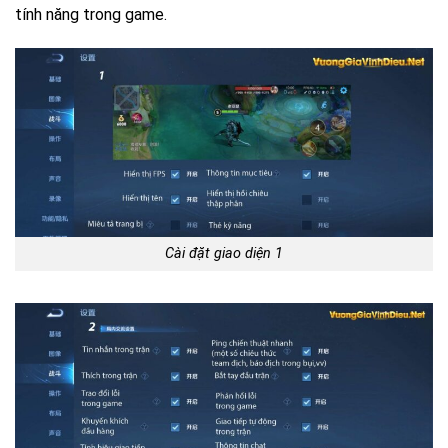
tính năng trong game.
Cài đặt giao diện 1