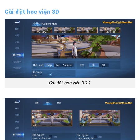
Cài đặt học viện 3D
Cài đặt học viện 3D 1