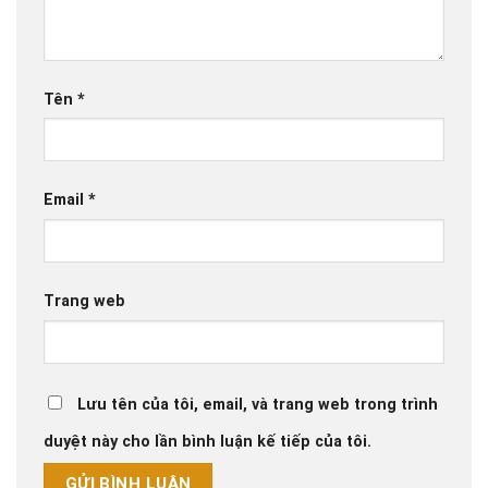
Tên
*
Email
*
Trang web
Lưu tên của tôi, email, và trang web trong trình
duyệt này cho lần bình luận kế tiếp của tôi.