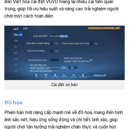
Bản Việt hóa cài đặt VGVD mang lại nhiều cải tiến quan
trọng, giúp tối ưu hiệu suất và nâng cao trải nghiệm người
chơi một cách toàn diện.
Cài đặt cơ bản
Đồ họa
Phiên bản mới nâng cấp mạnh mẽ về đồ họa, mang đến hình
ảnh sắc nét, hiệu ứng sống động và chi tiết tinh xảo, giúp
người chơi tận hưởng trải nghiệm chân thực và cuốn hút