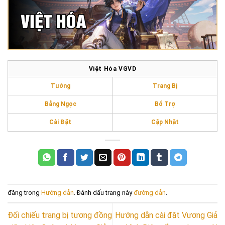
Việt Hóa VGVD
Tướng
Trang Bị
Bảng Ngọc
Bổ Trợ
Cài Đặt
Cập Nhật
đăng trong
Hướng dẫn
. Đánh dấu trang này
đường dẫn
.
Đối chiếu trang bị tương đồng
Hướng dẫn cài đặt Vương Giả