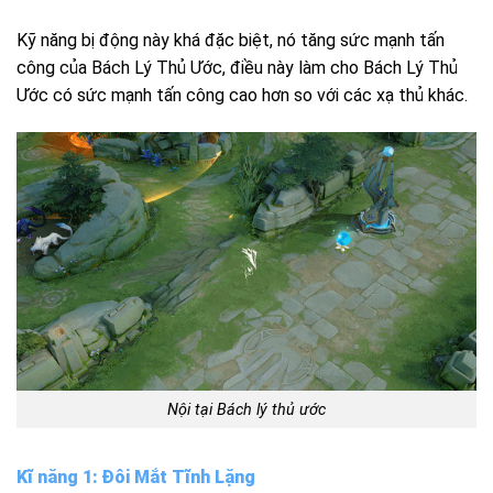
Kỹ năng bị động này khá đặc biệt, nó tăng sức mạnh tấn
công của Bách Lý Thủ Ước, điều này làm cho Bách Lý Thủ
Ước có sức mạnh tấn công cao hơn so với các xạ thủ khác.
Nội tại
Bách
lý thủ ước
Kĩ năng 1: Đôi Mắt Tĩnh Lặng