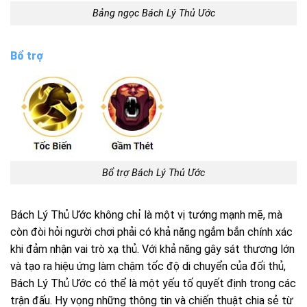
Bảng ngọc
Bách
Lý Thủ Ước
Bổ trợ
Bổ trợ
Bách
Lý Thủ Ước
Bách
Lý Thủ Ước không chỉ là một vị tướng mạnh mẽ, mà
còn đòi hỏi người chơi phải có khả năng ngắm bắn chính xác
khi đảm nhận vai trò xạ thủ. Với khả năng gây sát thương lớn
và tạo ra hiệu ứng làm chậm tốc độ di chuyển của đối thủ,
Bách
Lý Thủ Ước có thể là một yếu tố quyết định trong các
trận đấu. Hy vọng những thông tin và chiến thuật chia sẻ từ