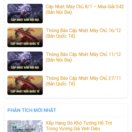
Cập Nhật Máy Chủ 8/1 – Mùa Giải S42
(Bản Nội Địa)
Thông Báo Cập Nhật Máy Chủ 16/12
(Bản Quốc Tế)
Thông Báo Cập Nhật Máy Chủ 11/12
(Bản Nội Địa)
Thông Báo Cập Nhật Máy Chủ 27/11
(Bản Quốc Tế)
PHÂN TÍCH MỚI NHẤT
Xếp Hạng Độ Khó Tướng Hỗ Trợ
Trong Vương Giả Vinh Diệu