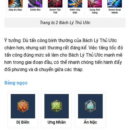
Trang bị 2
Bách
Lý Thủ Ước
Ý tưởng: Dù tấn công bình thường của
Bách
Lý Thủ Ước
chậm hơn, nhưng sát thương rất đáng kể. Việc tăng tốc độ
tấn công đúng mức sẽ làm cho
Bách
Lý Thủ Ước mạnh mẽ
hơn trong giai đoạn đầu, có thể nhanh chóng tiến hành đẩy
đối phương và di chuyển giữa các tháp.
Bảng ngọc