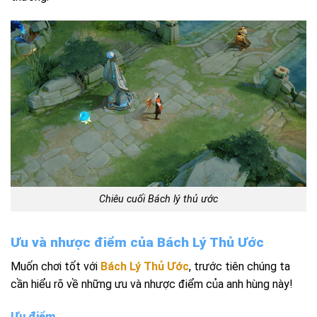
Chiêu cuối
Bách
lý thủ ước
Ưu và nhược điểm của Bách Lý Thủ Ước
Muốn chơi tốt với
Bách Lý Thủ Ước
, trước tiên chúng ta
cần hiểu rõ về những ưu và nhược điểm của anh hùng này!
Ưu điểm