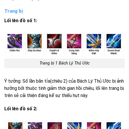
Trang bị
Lối lên đồ số 1:
Trang bị 1
Bách
Lý Thủ Ước
Ý tưởng: Số lần bắn tỉa(chiêu 2) của
Bách
Lý Thủ Ước bị ảnh
hưởng bởi thuộc tính giảm thời gian hồi chiêu, lối lên trang bị
trên sẻ cải thiện đáng kể sự thiếu hụt này.
Lối lên đồ số 2: