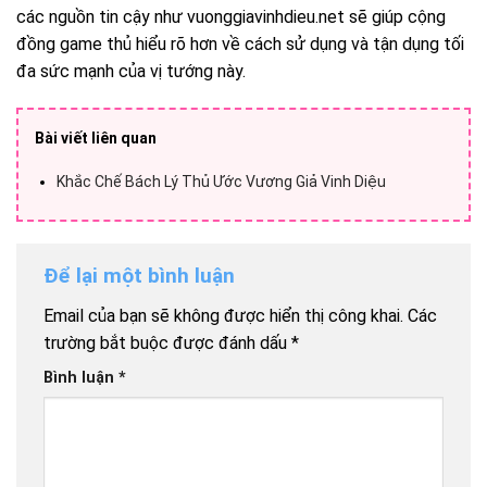
các nguồn tin cậy như vuonggiavinhdieu.net sẽ giúp cộng
đồng game thủ hiểu rõ hơn về cách sử dụng và tận dụng tối
đa sức mạnh của vị tướng này.
Bài viết liên quan
Khắc Chế Bách Lý Thủ Ước Vương Giả Vinh Diệu
Để lại một bình luận
Email của bạn sẽ không được hiển thị công khai.
Các
trường bắt buộc được đánh dấu
*
Bình luận
*