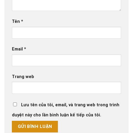
Tên
*
Email
*
Trang web
Lưu tên của tôi, email, và trang web trong trình
duyệt này cho lần bình luận kế tiếp của tôi.