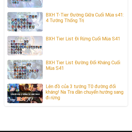
BXH T-Tier Đường Giữa Cuối Mùa s41:
4 Tướng Thống Trị
BXH Tier List Đi Rừng Cuối Mùa S41
BXH Tier List Đường Đối Kháng Cuối
Mùa S41
Lên đồ của 3 tướng T0 đường đối
kháng! Na Tra dần chuyển hướng sang
đi rừng