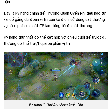
cận.
Đây là kỹ năng chính để Thượng Quan Uyển Nhi tiêu hao từ
xa, cố gắng dự đoán vị trí của kẻ địch, sử dụng sát thương
vụ nổ ở phía xa nhất để làm tăng tối đa sát thương.
Kỹ năng thứ nhất có thể kết hợp với chiêu cuối để trượt đi,
thường có thể trượt qua ba phần vị trí.
Kỹ năng 1 Thượng Quan Uyển Nhi