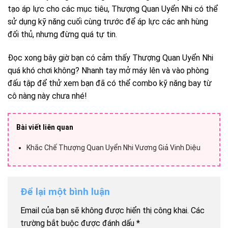
tạo áp lực cho các mục tiêu, Thượng Quan Uyển Nhi có thể
sử dụng kỹ năng cuối cùng trước để áp lực các anh hùng
đối thủ, nhưng đừng quá tự tin.
Đọc xong bây giờ bạn có cảm thấy Thượng Quan Uyển Nhi
quá khó chơi không? Nhanh tay mở máy lên và vào phòng
đấu tập để thử xem bạn đã có thể combo kỹ năng bay từ
cô nàng này chưa nhé!
Bài viết liên quan
Khắc Chế Thượng Quan Uyển Nhi Vương Giả Vinh Diệu
Để lại một bình luận
Email của bạn sẽ không được hiển thị công khai.
Các
trường bắt buộc được đánh dấu
*