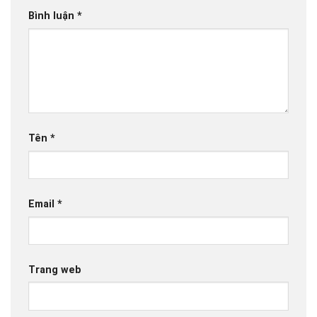
Bình luận
*
Tên
*
Email
*
Trang web