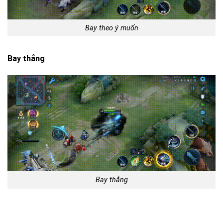
Bay theo ý muốn
Bay thẳng
Bay thẳng