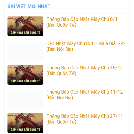
BÀI VIẾT MỚI NHẤT
Thông Báo Cập Nhật Máy Chủ 8/1
(Bản Quốc Tế)
Cập Nhật Máy Chủ 8/1 – Mùa Giải S42
(Bản Nội Địa)
Thông Báo Cập Nhật Máy Chủ 16/12
(Bản Quốc Tế)
Thông Báo Cập Nhật Máy Chủ 11/12
(Bản Nội Địa)
Thông Báo Cập Nhật Máy Chủ 27/11
(Bản Quốc Tế)