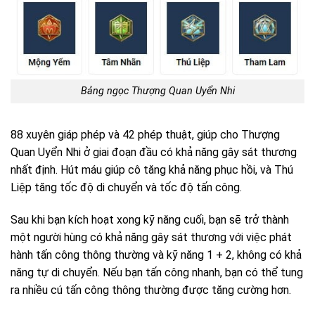
Bảng ngọc Thượng Quan Uyển Nhi
88 xuyên giáp phép và 42 phép thuật, giúp cho Thượng
Quan Uyển Nhi ở giai đoạn đầu có khả năng gây sát thương
nhất định. Hút máu giúp cô tăng khả năng phục hồi, và Thú
Liệp tăng tốc độ di chuyển và tốc độ tấn công.
Sau khi bạn kích hoạt xong kỹ năng cuối, bạn sẽ trở thành
một người hùng có khả năng gây sát thương với việc phát
hành tấn công thông thường và kỹ năng 1 + 2, không có khả
năng tự di chuyển. Nếu bạn tấn công nhanh, bạn có thể tung
ra nhiều cú tấn công thông thường được tăng cường hơn.