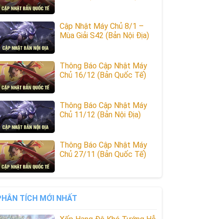
Cập Nhật Máy Chủ 8/1 –
Mùa Giải S42 (Bản Nội Địa)
Thông Báo Cập Nhật Máy
Chủ 16/12 (Bản Quốc Tế)
Thông Báo Cập Nhật Máy
Chủ 11/12 (Bản Nội Địa)
Thông Báo Cập Nhật Máy
Chủ 27/11 (Bản Quốc Tế)
PHÂN TÍCH MỚI NHẤT