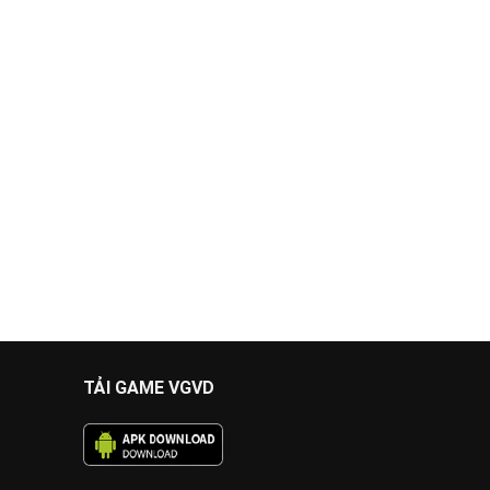
TẢI GAME VGVD