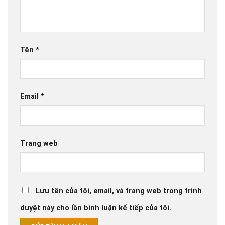
Tên
*
Email
*
Trang web
Lưu tên của tôi, email, và trang web trong trình
duyệt này cho lần bình luận kế tiếp của tôi.