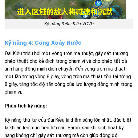
Kỹ năng 3 Đại Kiều VGVD
Kỹ năng 4: Cổng Xoáy Nước
Đại Kiều triệu hồi một vòng tròn ma thuật, gây sát thương
phép thuật cho kẻ địch trong phạm vi và cho phép tất cả
anh hùng đồng minh dịch chuyển đến vòng tròn ma thuật
một lần trong vòng 8 giây, vòng tròn ma thuật tồn tại trong
8 giây, tăng tốc độ tấn công của lực lượng đồng minh trong
phạm vi.
Phân tích kỹ năng:
Kỹ năng thứ tư của Đại Kiều là điểm sáng lớn nhất, đặc biệt
là khi ăn lén mục tiêu lớn như Baron, sau khi kích hoạt kỹ
năng không chỉ gây sát thương mà còn giúp đồng đội