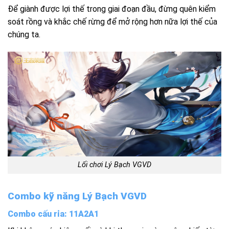
Để giành được lợi thế trong giai đoạn đầu, đừng quên kiểm
soát rồng và khắc chế rừng để mở rộng hơn nữa lợi thế của
chúng ta.
Lối chơi Lý Bạch VGVD
Combo kỹ năng Lý Bạch VGVD
Combo cấu rỉa: 11A2A1