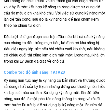
Khi không có chiêu cuối và khi tham gia vào cuộc chiến từ
xa, đây là một kết hợp kỹ năng thường được sử dụng để
cấu rỉa máu địch khá khó chịu. Với việc sử dụng kỹ năng một
lần để tấn công, sau đó là kỹ năng hai để làm chậm kèm
theo né chiêu từ địch.
Đặc biệt là ở giai đoạn sau trận đấu, nếu tất cả các kỹ năng
của chúng ta đều trúng mục tiêu, kẻ địch có khả năng bị
tiêu diệt ngay lập tức nếu hồi chiêu cuối kịp thời, nếu không
có chiêu cuối thì cũng làm địch mất một lượng máu khá lớn
trong khi Lý Bạch đã giật về chỗ cũ.
Combo tốc độ ánh sáng: 1A1A23
Kỹ năng liên tục này là kỹ năng cơ bản nhất và thường được
sử dụng nhất của Lý Bạch, nhưng đừng coi thường nó, nhiều
khi bạn sẽ mắc sai lầm. Sử dụng kỹ năng một lần để tiến
công, sau đó là một pha tấn công thông thường và rồi đi
một bước lùi trở lại để sử dụng lại kỹ năng một lần nữa để