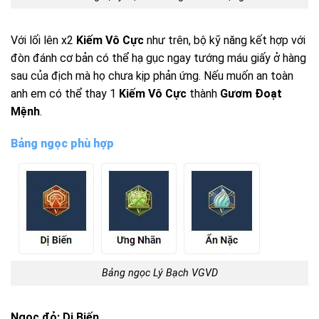
Với lối lên x2
Kiếm Vô Cực
như trên, bộ kỹ năng kết hợp với
đòn đánh cơ bản có thể hạ gục ngay tướng máu giấy ở hàng
sau của địch mà họ chưa kịp phản ứng. Nếu muốn an toàn
anh em có thể thay 1
Kiếm Vô Cực
thành
Gươm Đoạt
Mệnh
.
Bảng ngọc phù hợp
Bảng ngọc Lý Bạch VGVD
Ngọc đỏ: Dị Biến