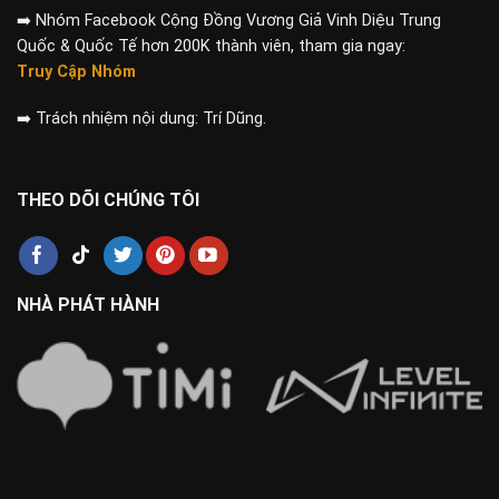
➡️
Nhóm Facebook Cộng Đồng Vương Giả Vinh Diệu Trung
Quốc & Quốc Tế hơn 200K thành viên, tham gia ngay:
Truy Cập Nhóm
➡️
Trách nhiệm nội dung: Trí Dũng.
THEO DÕI CHÚNG TÔI
NHÀ PHÁT HÀNH