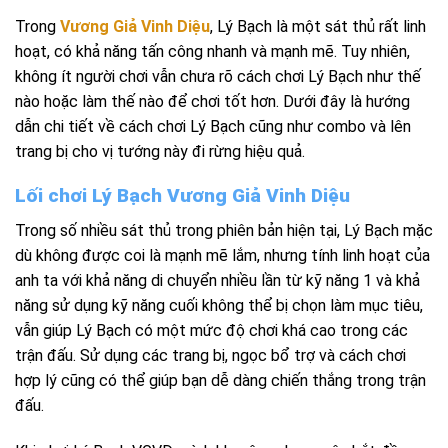
Trong
Vương Giả Vinh Diệu
, Lý Bạch là một sát thủ rất linh
hoạt, có khả năng tấn công nhanh và mạnh mẽ. Tuy nhiên,
không ít người chơi vẫn chưa rõ cách chơi Lý Bạch như thế
nào hoặc làm thế nào để chơi tốt hơn. Dưới đây là hướng
dẫn chi tiết về cách chơi Lý Bạch cũng như combo và lên
trang bị cho vị tướng này đi rừng hiệu quả.
Lối chơi Lý Bạch Vương Giả Vinh Diệu
Trong số nhiều sát thủ trong phiên bản hiện tại, Lý Bạch mặc
dù không được coi là mạnh mẽ lắm, nhưng tính linh hoạt của
anh ta với khả năng di chuyển nhiều lần từ kỹ năng 1 và khả
năng sử dụng kỹ năng cuối không thể bị chọn làm mục tiêu,
vẫn giúp Lý Bạch có một mức độ chơi khá cao trong các
trận đấu. Sử dụng các trang bị, ngọc bổ trợ và cách chơi
hợp lý cũng có thể giúp bạn dễ dàng chiến thắng trong trận
đấu.