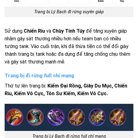
Trang bị Lý Bạch đi rừng xuyên giáp
Sử dụng
Chiến Rìu
và
Chùy Tinh Túy
để tăng xuyên giáp
nhằm gây sát thương nhiều hơn nếu team bạn có nhiều
tướng tank. Vào cuối trận, khi đã thừa tiền có thể đổi giày
thành trang bị tank hoặc đa dụng để tăng chống chịu thêm
và gây sát thương mạnh mẽ.
Trang bị đi rừng full chí mạng
Thứ tự lên trang bị:
Kiếm Đại Rồng, Giày Du Mục, Chiến
Rìu, Kiếm Vô Cực, Tôn Sư Kiếm, Kiếm Vô Cực.
Trang bị Lý Bạch đi rừng full chí mạng