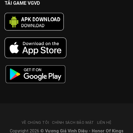
TẢI GAME VGVD
VỀ CHÚNG TÔI
CHÍNH SÁCH BẢO MẬT
LIÊN HỆ
Copyright 2026 ©
Vương Giả Vinh Diệu - Honor Of Kings