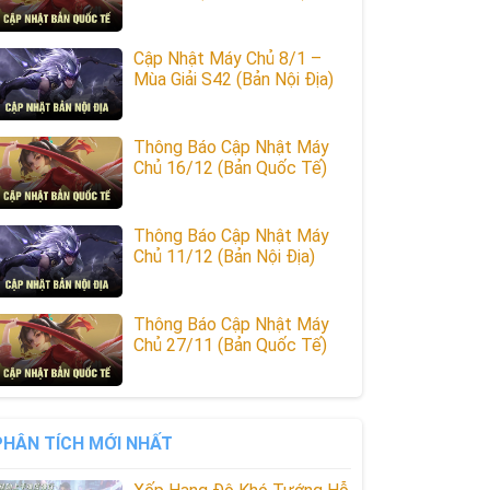
Cập Nhật Máy Chủ 8/1 –
Mùa Giải S42 (Bản Nội Địa)
Thông Báo Cập Nhật Máy
Chủ 16/12 (Bản Quốc Tế)
Thông Báo Cập Nhật Máy
Chủ 11/12 (Bản Nội Địa)
Thông Báo Cập Nhật Máy
Chủ 27/11 (Bản Quốc Tế)
PHÂN TÍCH MỚI NHẤT