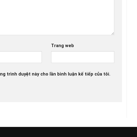
Trang web
ng trình duyệt này cho lần bình luận kế tiếp của tôi.