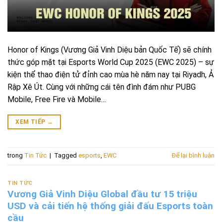
Honor of Kings (Vương Giả Vinh Diệu bản Quốc Tế) sẽ chính
thức góp mặt tại Esports World Cup 2025 (EWC 2025) – sự
kiện thể thao điện tử đỉnh cao mùa hè năm nay tại Riyadh, Ả
Rập Xê Út. Cùng với những cái tên đình đám như PUBG
Mobile, Free Fire và Mobile…
XEM TIẾP
→
trong
Tin Tức
|
Tagged
esports
,
EWC
Để lại bình luận
TIN TỨC
Vương Giả Vinh Diệu Global đầu tư 15 triệu
USD và cải tiến hệ thống giải đấu Esports toàn
cầu