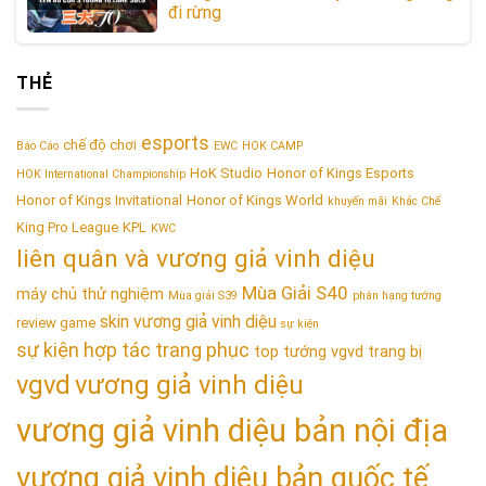
đi rừng
THẺ
esports
chế độ chơi
Báo Cáo
EWC
HOK CAMP
HoK Studio
Honor of Kings Esports
HOK International Championship
Honor of Kings Invitational
Honor of Kings World
khuyến mãi
Khắc Chế
King Pro League
KPL
KWC
liên quân và vương giả vinh diệu
Mùa Giải S40
máy chủ thử nghiệm
Mùa giải S39
phân hạng tướng
skin vương giả vinh diệu
review game
sự kiện
sự kiện hợp tác trang phục
top tướng vgvd
trang bị
vgvd
vương giả vinh diệu
vương giả vinh diệu bản nội địa
vương giả vinh diệu bản quốc tế