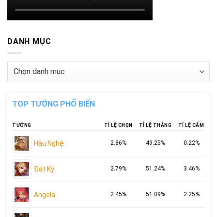
DANH MỤC
Danh
mục
TOP TƯỚNG PHỔ BIẾN
TƯỚNG
TỈ LỆ CHỌN
TỈ LỆ THẮNG
TỈ LỆ CẤM
Hậu Nghệ
2.86%
49.25%
0.22%
Đát Kỷ
2.79%
51.24%
3.46%
Angela
2.45%
51.09%
2.25%