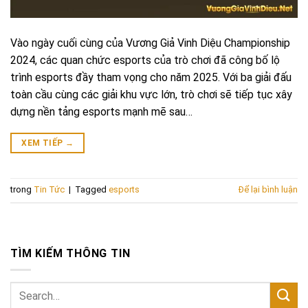
Vào ngày cuối cùng của Vương Giả Vinh Diệu Championship
2024, các quan chức esports của trò chơi đã công bố lộ
trình esports đầy tham vọng cho năm 2025. Với ba giải đấu
toàn cầu cùng các giải khu vực lớn, trò chơi sẽ tiếp tục xây
dựng nền tảng esports mạnh mẽ sau…
XEM TIẾP
→
trong
Tin Tức
|
Tagged
esports
Để lại bình luận
TÌM KIẾM THÔNG TIN