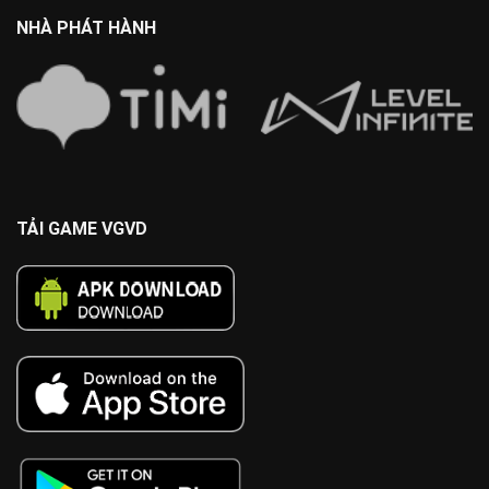
NHÀ PHÁT HÀNH
TẢI GAME VGVD