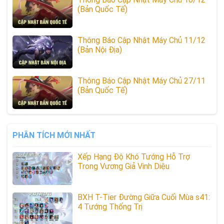
(Bản Quốc Tế)
Thông Báo Cập Nhật Máy Chủ 11/12
(Bản Nội Địa)
Thông Báo Cập Nhật Máy Chủ 27/11
(Bản Quốc Tế)
PHÂN TÍCH MỚI NHẤT
Xếp Hạng Độ Khó Tướng Hỗ Trợ
Trong Vương Giả Vinh Diệu
BXH T-Tier Đường Giữa Cuối Mùa s41:
4 Tướng Thống Trị