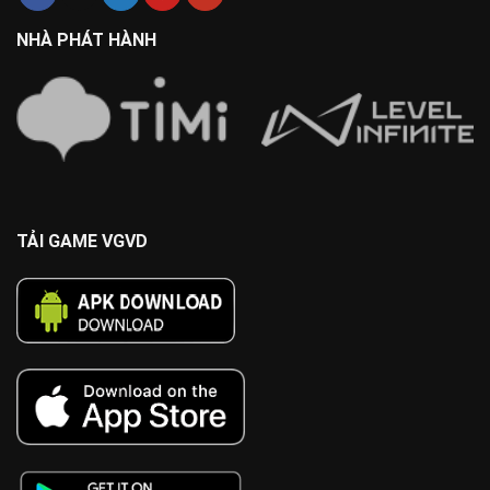
NHÀ PHÁT HÀNH
TẢI GAME VGVD