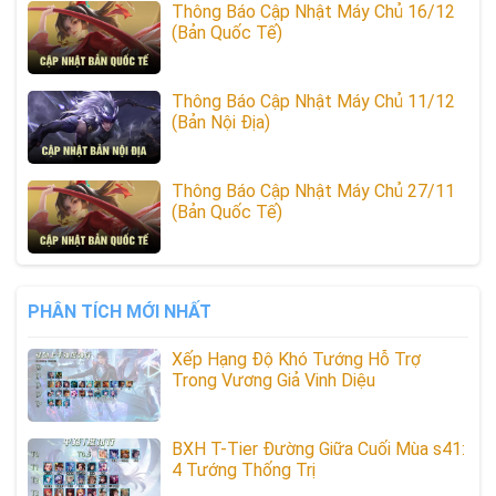
Thông Báo Cập Nhật Máy Chủ 16/12
(Bản Quốc Tế)
Thông Báo Cập Nhật Máy Chủ 11/12
(Bản Nội Địa)
Thông Báo Cập Nhật Máy Chủ 27/11
(Bản Quốc Tế)
PHÂN TÍCH MỚI NHẤT
Xếp Hạng Độ Khó Tướng Hỗ Trợ
Trong Vương Giả Vinh Diệu
BXH T-Tier Đường Giữa Cuối Mùa s41:
4 Tướng Thống Trị