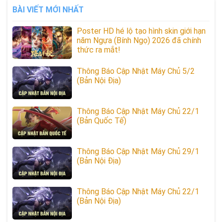
BÀI VIẾT MỚI NHẤT
Poster HD hé lộ tạo hình skin giới hạn
năm Ngựa (Bính Ngọ) 2026 đã chính
thức ra mắt!
Thông Báo Cập Nhật Máy Chủ 5/2
(Bản Nội Địa)
Thông Báo Cập Nhật Máy Chủ 22/1
(Bản Quốc Tế)
Thông Báo Cập Nhật Máy Chủ 29/1
(Bản Nội Địa)
Thông Báo Cập Nhật Máy Chủ 22/1
(Bản Nội Địa)