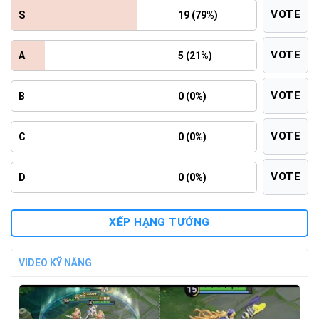
VOTE
S
19 (79%)
VOTE
A
5 (21%)
VOTE
B
0 (0%)
VOTE
C
0 (0%)
VOTE
D
0 (0%)
XẾP HẠNG TƯỚNG
VIDEO KỸ NĂNG