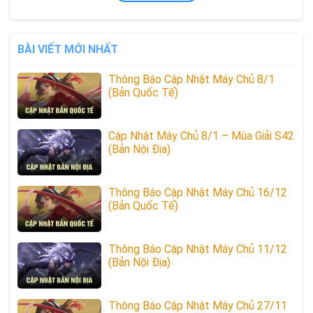
BÀI VIẾT MỚI NHẤT
Thông Báo Cập Nhật Máy Chủ 8/1
(Bản Quốc Tế)
Cập Nhật Máy Chủ 8/1 – Mùa Giải S42
(Bản Nội Địa)
Thông Báo Cập Nhật Máy Chủ 16/12
(Bản Quốc Tế)
Thông Báo Cập Nhật Máy Chủ 11/12
(Bản Nội Địa)
Thông Báo Cập Nhật Máy Chủ 27/11