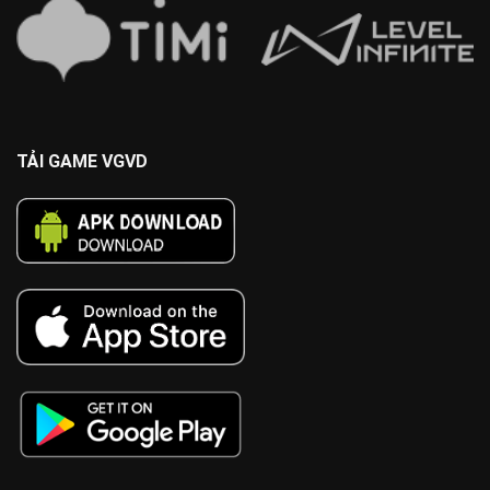
TẢI GAME VGVD