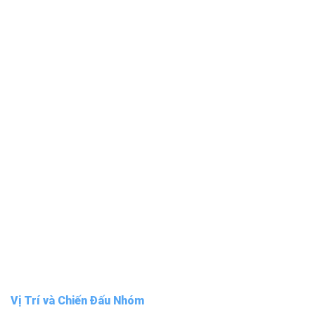
Vị Trí và Chiến Đấu Nhóm