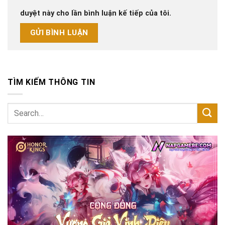
duyệt này cho lần bình luận kế tiếp của tôi.
TÌM KIẾM THÔNG TIN