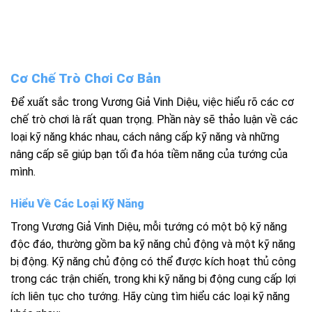
Cơ Chế Trò Chơi Cơ Bản
Để xuất sắc trong Vương Giả Vinh Diệu, việc hiểu rõ các cơ
chế trò chơi là rất quan trọng. Phần này sẽ thảo luận về các
loại kỹ năng khác nhau, cách nâng cấp kỹ năng và những
nâng cấp sẽ giúp bạn tối đa hóa tiềm năng của tướng của
mình.
Hiểu Về Các Loại Kỹ Năng
Trong Vương Giả Vinh Diệu, mỗi tướng có một bộ kỹ năng
độc đáo, thường gồm ba kỹ năng chủ động và một kỹ năng
bị động. Kỹ năng chủ động có thể được kích hoạt thủ công
trong các trận chiến, trong khi kỹ năng bị động cung cấp lợi
ích liên tục cho tướng. Hãy cùng tìm hiểu các loại kỹ năng