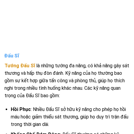
Đấu Sĩ
Tướng Đấu Sĩ
là những tướng đa năng, có khả năng gây sát
thương và hấp thụ đòn đánh. Kỹ năng của họ thường bao
gồm sự kết hợp giữa tấn công và phòng thủ, giúp họ thích
nghi trong nhiều tình huống khác nhau. Các kỹ năng quan
trọng của Đấu Sĩ bao gồm:
Hồi Phục
: Nhiều Đấu Sĩ sở hữu kỹ năng cho phép họ hồi
máu hoặc giảm thiểu sát thương, giúp họ duy trì trận đấu
trong thời gian dài.