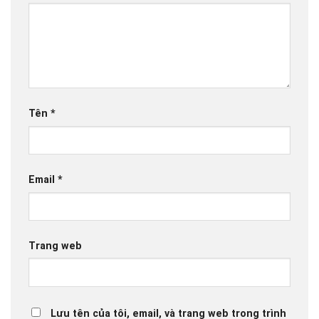
Tên
*
Email
*
Trang web
Lưu tên của tôi, email, và trang web trong trình