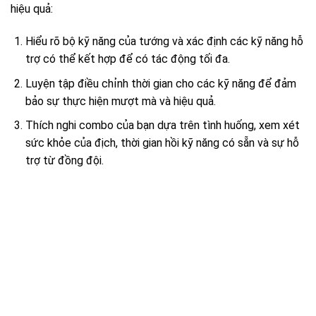
hiệu quả:
Hiểu rõ bộ kỹ năng của tướng và xác định các kỹ năng hỗ
trợ có thể kết hợp để có tác động tối đa.
Luyện tập điều chỉnh thời gian cho các kỹ năng để đảm
bảo sự thực hiện mượt mà và hiệu quả.
Thích nghi combo của bạn dựa trên tình huống, xem xét
sức khỏe của địch, thời gian hồi kỹ năng có sẵn và sự hỗ
trợ từ đồng đội.