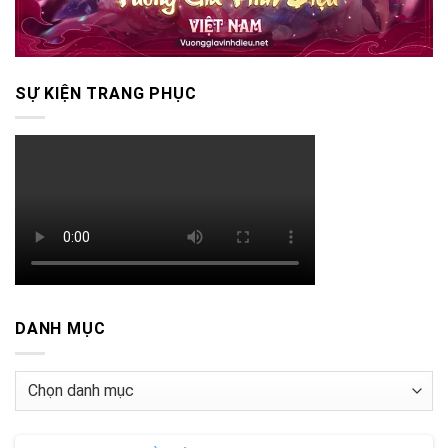
SỰ KIỆN TRANG PHỤC
DANH MỤC
Danh
mục