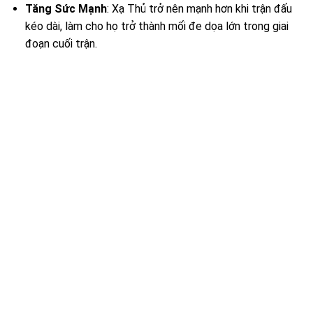
Tăng Sức Mạnh
: Xạ Thủ trở nên mạnh hơn khi trận đấu
kéo dài, làm cho họ trở thành mối đe dọa lớn trong giai
đoạn cuối trận.