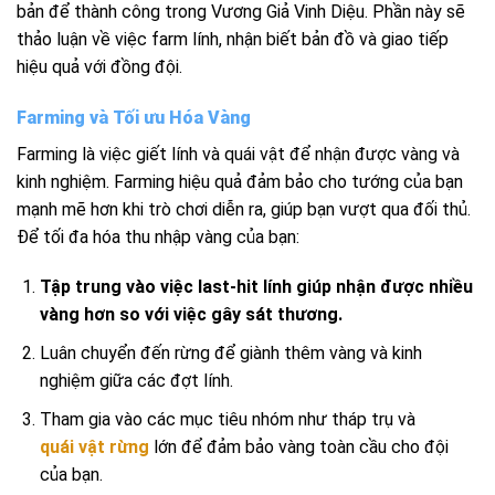
bản để thành công trong Vương Giả Vinh Diệu. Phần này sẽ
thảo luận về việc farm lính, nhận biết bản đồ và giao tiếp
hiệu quả với đồng đội.
Farming và Tối ưu Hóa Vàng
Farming là việc giết lính và quái vật để nhận được vàng và
kinh nghiệm. Farming hiệu quả đảm bảo cho tướng của bạn
mạnh mẽ hơn khi trò chơi diễn ra, giúp bạn vượt qua đối thủ.
Để tối đa hóa thu nhập vàng của bạn:
Tập trung vào việc last-hit lính giúp nhận được nhiều
vàng hơn so với việc gây sát thương.
Luân chuyển đến rừng để giành thêm vàng và kinh
nghiệm giữa các đợt lính.
Tham gia vào các mục tiêu nhóm như tháp trụ và
quái vật rừng
lớn để đảm bảo vàng toàn cầu cho đội
của bạn.