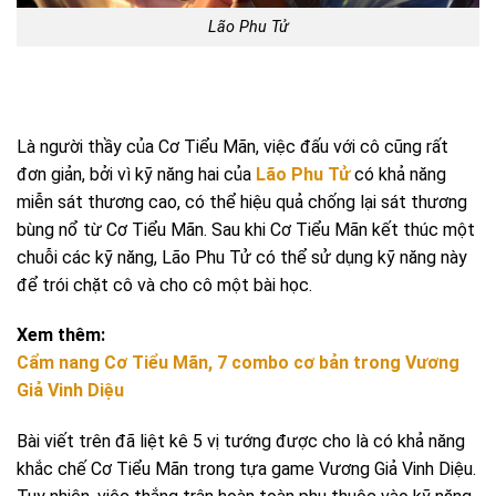
Lão Phu Tử
Là người thầy của Cơ Tiểu Mãn, việc đấu với cô cũng rất
đơn giản, bởi vì kỹ năng hai của
Lão Phu Tử
có khả năng
miễn sát thương cao, có thể hiệu quả chống lại sát thương
bùng nổ từ Cơ Tiểu Mãn. Sau khi Cơ Tiểu Mãn kết thúc một
chuỗi các kỹ năng, Lão Phu Tử có thể sử dụng kỹ năng này
để trói chặt cô và cho cô một bài học.
Xem thêm:
Cẩm nang Cơ Tiểu Mãn, 7 combo cơ bản trong Vương
Giả Vinh Diệu
Bài viết trên đã liệt kê 5 vị tướng được cho là có khả năng
khắc chế Cơ Tiểu Mãn trong tựa game Vương Giả Vinh Diệu.