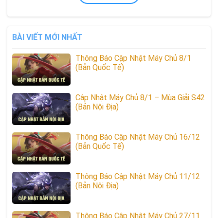
BÀI VIẾT MỚI NHẤT
Thông Báo Cập Nhật Máy Chủ 8/1
(Bản Quốc Tế)
Cập Nhật Máy Chủ 8/1 – Mùa Giải S42
(Bản Nội Địa)
Thông Báo Cập Nhật Máy Chủ 16/12
(Bản Quốc Tế)
Thông Báo Cập Nhật Máy Chủ 11/12
(Bản Nội Địa)
Thông Báo Cập Nhật Máy Chủ 27/11