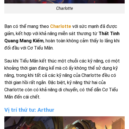
Charlotte
Bạn có thể mang theo
Charlotte
với sức mạnh đã được
giảm, kết hợp với khả năng miễn sát thương từ
Thất Tinh
Quang Mang Kiếm
, hoàn toàn không cảm thấy lo lắng khi
đối đầu với Cơ Tiểu Mãn.
Sau khi Tiểu Mãn kết thúc một chuỗi các kỹ năng, có một
khoảng thời gian đáng kể mà cô ấy không thể sử dụng kỹ
năng, trong khi tất cả các kỹ năng của Charlotte đều có
thời gian hồi rất ngắn. Đặc biệt, kỹ năng thứ hai của
Charlotte còn có khả năng di chuyển, có thể dẫn Cơ Tiểu
Mãn đến cái chết.
Vị trí thứ tư: Arthur