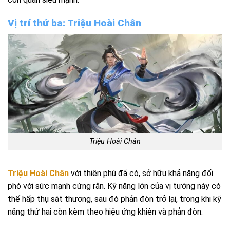
Vị trí thứ ba: Triệu Hoài Chân
Triệu Hoài Chân
Triệu Hoài Chân
với thiên phú đã có, sở hữu khả năng đối
phó với sức mạnh cứng rắn. Kỹ năng lớn của vị tướng này có
thể hấp thụ sát thương, sau đó phản đòn trở lại, trong khi kỹ
năng thứ hai còn kèm theo hiệu ứng khiên và phản đòn.