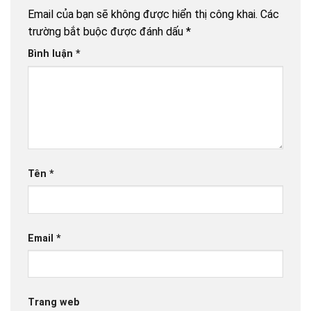
Email của bạn sẽ không được hiển thị công khai.
Các
trường bắt buộc được đánh dấu
*
Bình luận
*
Tên
*
Email
*
Trang web