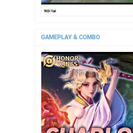
Nội tại
GAMEPLAY & COMBO