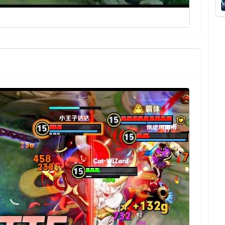
Kỹ năng