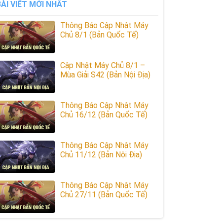
BÀI VIẾT MỚI NHẤT
Thông Báo Cập Nhật Máy
Chủ 8/1 (Bản Quốc Tế)
Cập Nhật Máy Chủ 8/1 –
Mùa Giải S42 (Bản Nội Địa)
Thông Báo Cập Nhật Máy
Chủ 16/12 (Bản Quốc Tế)
Thông Báo Cập Nhật Máy
Chủ 11/12 (Bản Nội Địa)
Thông Báo Cập Nhật Máy
Chủ 27/11 (Bản Quốc Tế)