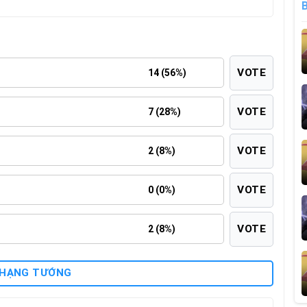
VOTE
14 (56%)
VOTE
7 (28%)
VOTE
2 (8%)
VOTE
0 (0%)
VOTE
2 (8%)
 HẠNG TƯỚNG