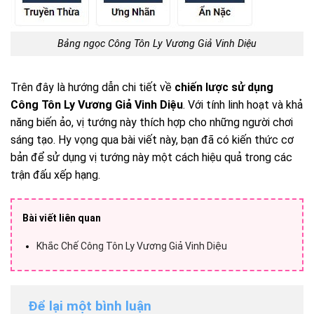
Bảng ngọc Công Tôn Ly Vương Giả Vinh Diệu
Trên đây là hướng dẫn chi tiết về
chiến lược sử dụng
Công Tôn Ly Vương Giả Vinh Diệu
. Với tính linh hoạt và khả
năng biến ảo, vị tướng này thích hợp cho những người chơi
sáng tạo. Hy vọng qua bài viết này, bạn đã có kiến thức cơ
bản để sử dụng vị tướng này một cách hiệu quả trong các
trận đấu xếp hạng.
Bài viết liên quan
Khắc Chế Công Tôn Ly Vương Giả Vinh Diệu
Để lại một bình luận