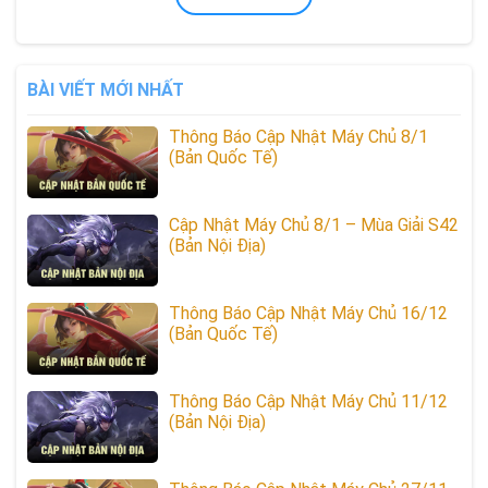
BÀI VIẾT MỚI NHẤT
Thông Báo Cập Nhật Máy Chủ 8/1
(Bản Quốc Tế)
Cập Nhật Máy Chủ 8/1 – Mùa Giải S42
(Bản Nội Địa)
Thông Báo Cập Nhật Máy Chủ 16/12
(Bản Quốc Tế)
Thông Báo Cập Nhật Máy Chủ 11/12
(Bản Nội Địa)