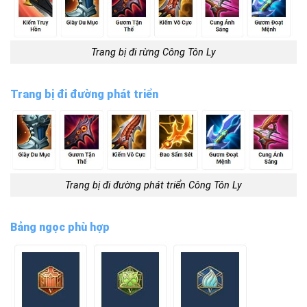
Trang bị đi rừng Công Tôn Ly
Trang bị đi đường phát triển
Trang bị đi đường phát triển Công Tôn Ly
Bảng ngọc phù hợp