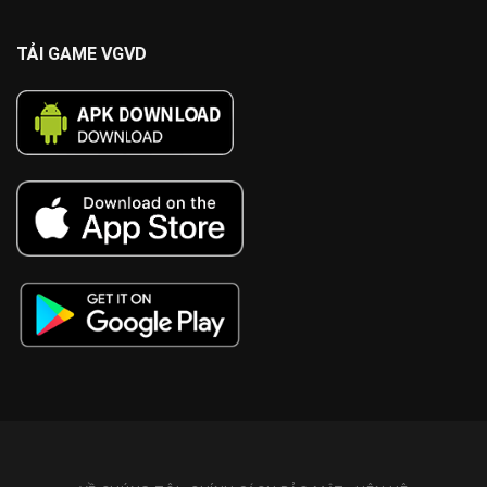
TẢI GAME VGVD