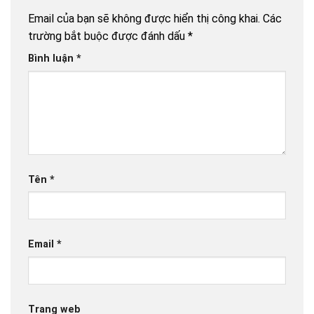
Email của bạn sẽ không được hiển thị công khai.
Các
trường bắt buộc được đánh dấu
*
Bình luận
*
Tên
*
Email
*
Trang web