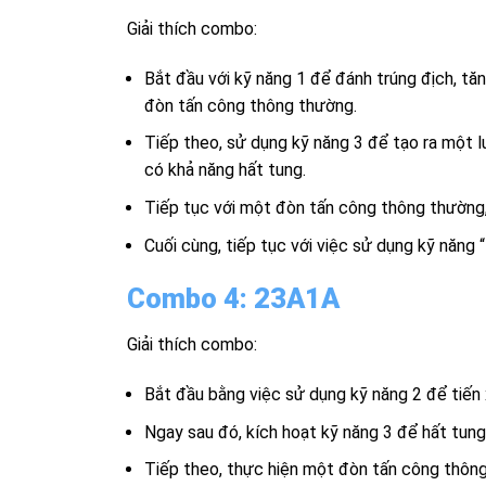
Giải thích combo:
Bắt đầu với kỹ năng 1 để đánh trúng địch, tă
đòn tấn công thông thường.
Tiếp theo, sử dụng kỹ năng 3 để tạo ra một 
có khả năng hất tung.
Tiếp tục với một đòn tấn công thông thường,
Cuối cùng, tiếp tục với việc sử dụng kỹ năn
Combo 4: 23A1A
Giải thích combo:
Bắt đầu bằng việc sử dụng kỹ năng 2 để tiến 
Ngay sau đó, kích hoạt kỹ năng 3 để hất tun
Tiếp theo, thực hiện một đòn tấn công thôn