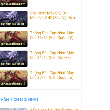
Cập Nhật Máy Chủ 8/1 –
Mùa Giải S42 (Bản Nội Địa)
Thông Báo Cập Nhật Máy
Chủ 16/12 (Bản Quốc Tế)
Thông Báo Cập Nhật Máy
Chủ 11/12 (Bản Nội Địa)
Thông Báo Cập Nhật Máy
Chủ 27/11 (Bản Quốc Tế)
PHÂN TÍCH MỚI NHẤT