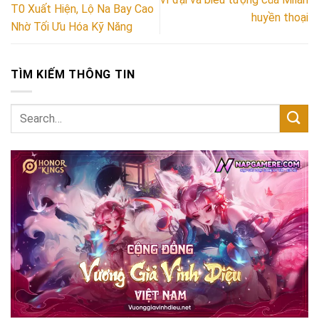
T0 Xuất Hiện, Lộ Na Bay Cao
huyền thoại
Nhờ Tối Ưu Hóa Kỹ Năng
TÌM KIẾM THÔNG TIN