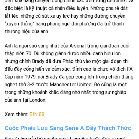
bén, khả năng chuyền bóng chính xác đến từng centimet và
đặc biệt là kỹ thuật cá nhân điêu luyện. Những pha rê dắt
lắt léo, những cú sút xa uy lực hay những đường chuyền
“xuyên thủng” hàng phòng ngự đối phương đã trở thành
thương hiệu của anh.
Anh là ngôi sao sáng nhất của Arsenal trong giai đoạn cuối
thập niên 70. Dù không giành được nhiều danh hiệu lớn,
nhưng chính Brady đã đưa Pháo thủ vào một giai đoạn thi
đấu đầy cống hiến và cảm xúc. Đỉnh cao là chức vô địch FA
Cup năm 1979, nơi Brady đã góp công lớn trong chiến thắng
nghẹt thở 3-2 trước Manchester United. Đó cũng là một
trong những khoảnh khắc đáng nhớ nhất trong sự nghiệp
của anh tại London.
Xem thêm:
BIN 88
Cuộc Phiêu Lưu Sang Serie A Đầy Thách Thức
Sau 7 năm gắn bó với Arsenal, Liam Brady đã đưa ra một