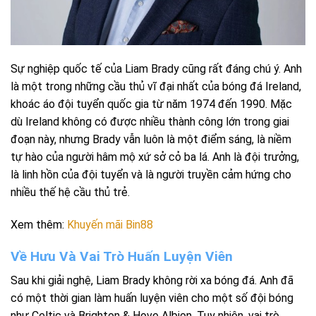
Sự nghiệp quốc tế của Liam Brady cũng rất đáng chú ý. Anh
là một trong những cầu thủ vĩ đại nhất của bóng đá Ireland,
khoác áo đội tuyển quốc gia từ năm 1974 đến 1990. Mặc
dù Ireland không có được nhiều thành công lớn trong giai
đoạn này, nhưng Brady vẫn luôn là một điểm sáng, là niềm
tự hào của người hâm mộ xứ sở cỏ ba lá. Anh là đội trưởng,
là linh hồn của đội tuyển và là người truyền cảm hứng cho
nhiều thế hệ cầu thủ trẻ.
Xem thêm:
Khuyến mãi Bin88
Về Hưu Và Vai Trò Huấn Luyện Viên
Sau khi giải nghệ, Liam Brady không rời xa bóng đá. Anh đã
có một thời gian làm huấn luyện viên cho một số đội bóng
như Celtic và Brighton & Hove Albion. Tuy nhiên, vai trò