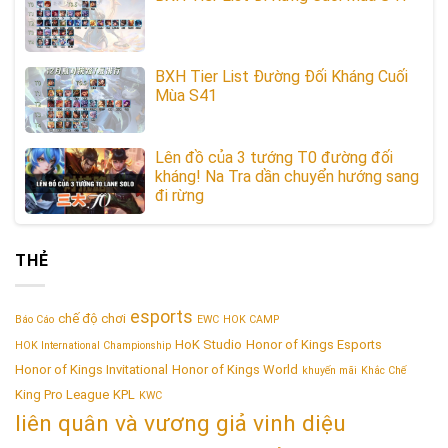
BXH Tier List Đường Đối Kháng Cuối
Mùa S41
Lên đồ của 3 tướng T0 đường đối
kháng! Na Tra dần chuyển hướng sang
đi rừng
THẺ
esports
chế độ chơi
Báo Cáo
EWC
HOK CAMP
HoK Studio
Honor of Kings Esports
HOK International Championship
Honor of Kings Invitational
Honor of Kings World
khuyến mãi
Khắc Chế
King Pro League
KPL
KWC
liên quân và vương giả vinh diệu