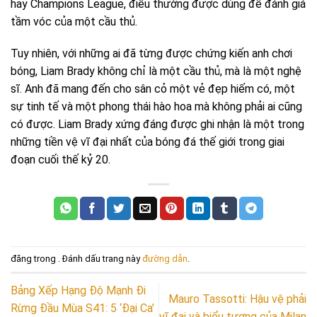
hay Champions League, điều thường được dùng để đánh giá
tầm vóc của một cầu thủ.
Tuy nhiên, với những ai đã từng được chứng kiến anh chơi
bóng, Liam Brady không chỉ là một cầu thủ, mà là một nghệ
sĩ. Anh đã mang đến cho sân cỏ một vẻ đẹp hiếm có, một
sự tinh tế và một phong thái hào hoa mà không phải ai cũng
có được. Liam Brady xứng đáng được ghi nhận là một trong
những tiền vệ vĩ đại nhất của bóng đá thế giới trong giai
đoạn cuối thế kỷ 20.
đăng trong . Đánh dấu trang này
đường dẫn
.
Bảng Xếp Hạng Độ Mạnh Đi
Mauro Tassotti: Hậu vệ phải
Rừng Đầu Mùa S41: 5 ‘Đại Ca’
vĩ đại và biểu tượng của Milan