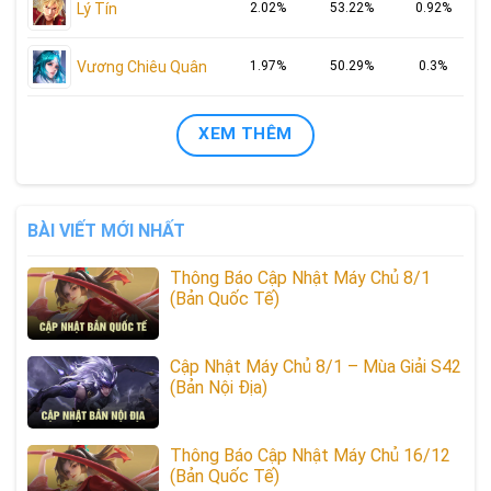
Lý Tín
2.02%
53.22%
0.92%
Vương Chiêu Quân
1.97%
50.29%
0.3%
XEM THÊM
BÀI VIẾT MỚI NHẤT
Thông Báo Cập Nhật Máy Chủ 8/1
(Bản Quốc Tế)
Cập Nhật Máy Chủ 8/1 – Mùa Giải S42
(Bản Nội Địa)
Thông Báo Cập Nhật Máy Chủ 16/12
(Bản Quốc Tế)