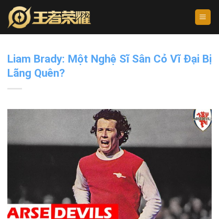
Skip
to
content
Liam Brady: Một Nghệ Sĩ Sân Cỏ Vĩ Đại Bị
Lãng Quên?