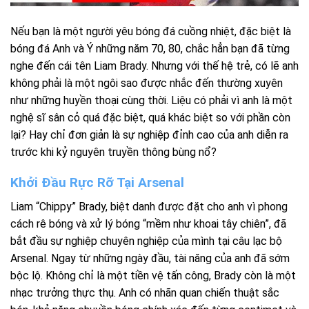
Nếu bạn là một người yêu bóng đá cuồng nhiệt, đặc biệt là
bóng đá Anh và Ý những năm 70, 80, chắc hẳn bạn đã từng
nghe đến cái tên Liam Brady. Nhưng với thế hệ trẻ, có lẽ anh
không phải là một ngôi sao được nhắc đến thường xuyên
như những huyền thoại cùng thời. Liệu có phải vì anh là một
nghệ sĩ sân cỏ quá đặc biệt, quá khác biệt so với phần còn
lại? Hay chỉ đơn giản là sự nghiệp đỉnh cao của anh diễn ra
trước khi kỷ nguyên truyền thông bùng nổ?
Khởi Đầu Rực Rỡ Tại Arsenal
Liam “Chippy” Brady, biệt danh được đặt cho anh vì phong
cách rê bóng và xử lý bóng “mềm như khoai tây chiên”, đã
bắt đầu sự nghiệp chuyên nghiệp của mình tại câu lạc bộ
Arsenal. Ngay từ những ngày đầu, tài năng của anh đã sớm
bộc lộ. Không chỉ là một tiền vệ tấn công, Brady còn là một
nhạc trưởng thực thụ. Anh có nhãn quan chiến thuật sắc