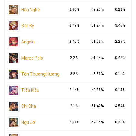
Hậu Nghệ
2.86%
49.25%
0.22%
Đát Kỷ
2.79%
51.24%
3.46%
Angela
2.45%
51.09%
2.25%
Marco Polo
2.2%
51.04%
0.47%
Tôn Thượng Hương
2.2%
48.83%
0.11%
Tiểu Kiều
2.14%
48.75%
0.15%
Chi Cha
2.1%
51.42%
4.54%
Ngu Cơ
2.07%
52.95%
0.21%