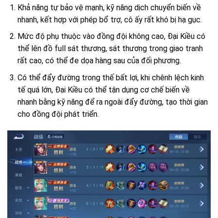
Khả năng tự bảo vệ mạnh, kỹ năng dịch chuyển biến về
nhanh, kết hợp với phép bổ trợ, cô ấy rất khó bị hạ gục.
Mức độ phụ thuộc vào đồng đội không cao, Đại Kiều có
thể lên đồ full sát thương, sát thương trong giao tranh
rất cao, có thể đe dọa hàng sau của đối phương.
Có thể đẩy đường trong thế bất lợi, khi chênh lệch kinh
tế quá lớn, Đại Kiều có thể tận dụng cơ chế biến về
nhanh bằng kỹ năng để ra ngoài đẩy đường, tạo thời gian
cho đồng đội phát triển.