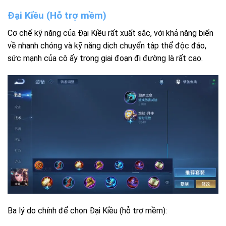
Đại Kiều (Hỗ trợ mềm)
Cơ chế kỹ năng của Đại Kiều rất xuất sắc, với khả năng biến
về nhanh chóng và kỹ năng dịch chuyển tập thể độc đáo,
sức mạnh của cô ấy trong giai đoạn đi đường là rất cao.
Ba lý do chính để chọn Đại Kiều (hỗ trợ mềm):