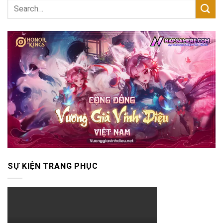
SỰ KIỆN TRANG PHỤC