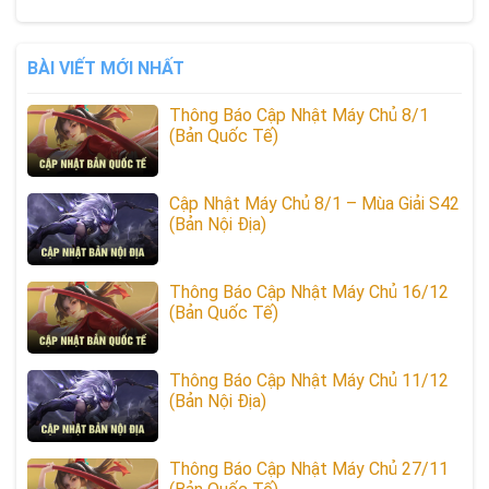
BÀI VIẾT MỚI NHẤT
Thông Báo Cập Nhật Máy Chủ 8/1
(Bản Quốc Tế)
Cập Nhật Máy Chủ 8/1 – Mùa Giải S42
(Bản Nội Địa)
Thông Báo Cập Nhật Máy Chủ 16/12
(Bản Quốc Tế)
Thông Báo Cập Nhật Máy Chủ 11/12
(Bản Nội Địa)
Thông Báo Cập Nhật Máy Chủ 27/11