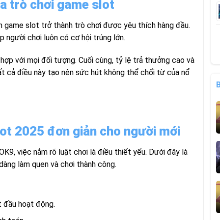
a trò chơi game slot
 game slot trở thành trò chơi được yêu thích hàng đầu.
úp người chơi luôn có cơ hội trúng lớn.
hợp với mọi đối tượng. Cuối cùng, tỷ lệ trả thưởng cao và
t cả điều này tạo nên sức hút không thể chối từ của nổ
ot 2025 đơn giản cho người mới
K9, việc nắm rõ luật chơi là điều thiết yếu. Dưới đây là
dàng làm quen và chơi thành công.
t đầu hoạt động.