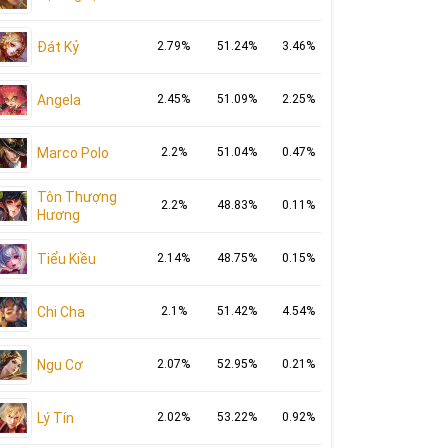
Đát Kỷ
2.79%
51.24%
3.46%
Angela
2.45%
51.09%
2.25%
Marco Polo
2.2%
51.04%
0.47%
Tôn Thượng
2.2%
48.83%
0.11%
Hương
Tiểu Kiều
2.14%
48.75%
0.15%
Chi Cha
2.1%
51.42%
4.54%
Ngu Cơ
2.07%
52.95%
0.21%
Lý Tín
2.02%
53.22%
0.92%