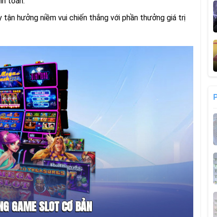
nh toán.
y tận hưởng niềm vui chiến thắng với phần thưởng giá trị