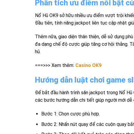
Phân tích ưu điểm nổi bật củ
Nổ Hũ OK9 sở hữu nhiều ưu điểm vượt trội khiến
Đầu tiên, tính năng jackpot liên tục cập nhật gi
Thêm nữa, giao diện thân thiện, dễ sử dụng phù 
đa dạng chế độ cược giúp tăng cơ hội thắng. Tấ
hũ.
===>>> Xem thêm:
Casino OK9
Hướng dẫn luật chơi game sl
Để bắt đầu hành trình săn jackpot trong Nổ Hũ O
các bước hướng dẫn chi tiết giúp người mới dễ 
Bước 1: Chọn cược phù hợp.
Bước 2: Nhấn nút quay để các cuộn quay bắ