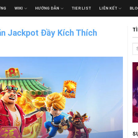
ỚNG
WIKI
HƯỚNG DẪN
TIER LIST
LIÊN KẾT
BLO
T
n Jackpot Đầy Kích Thích
S