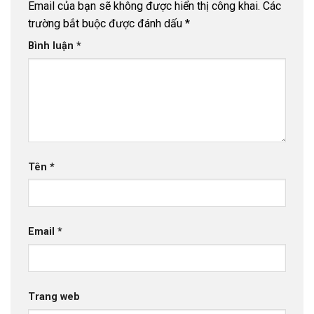
Email của bạn sẽ không được hiển thị công khai.
Các
trường bắt buộc được đánh dấu
*
Bình luận
*
Tên
*
Email
*
Trang web