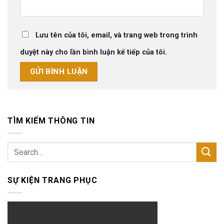
Lưu tên của tôi, email, và trang web trong trình
duyệt này cho lần bình luận kế tiếp của tôi.
TÌM KIẾM THÔNG TIN
SỰ KIỆN TRANG PHỤC