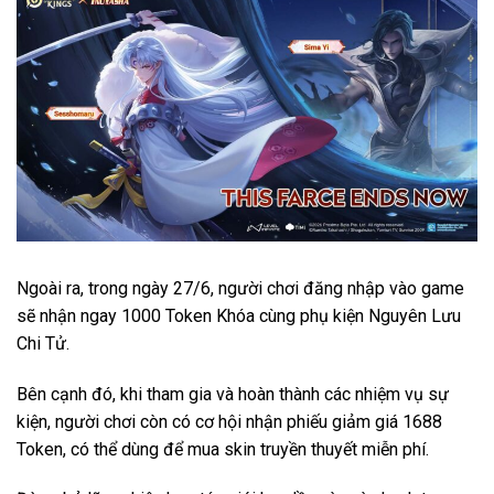
Ngoài ra, trong ngày 27/6, người chơi đăng nhập vào game
sẽ nhận ngay 1000 Token Khóa cùng phụ kiện Nguyên Lưu
Chi Tử.
Bên cạnh đó, khi tham gia và hoàn thành các nhiệm vụ sự
kiện, người chơi còn có cơ hội nhận phiếu giảm giá 1688
Token, có thể dùng để mua skin truyền thuyết miễn phí.