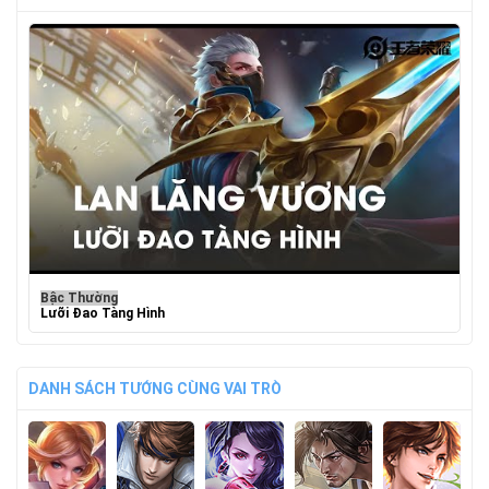
Bậc Thường
Lưỡi Đao Tàng Hình
DANH SÁCH TƯỚNG CÙNG VAI TRÒ