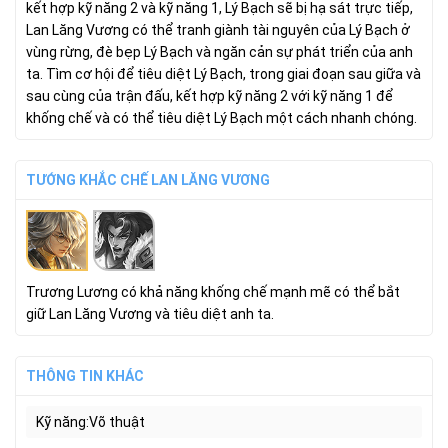
kết hợp kỹ năng 2 và kỹ năng 1, Lý Bạch sẽ bị hạ sát trực tiếp,
Lan Lăng Vương có thể tranh giành tài nguyên của Lý Bạch ở
vùng rừng, đè bẹp Lý Bạch và ngăn cản sự phát triển của anh
ta. Tìm cơ hội để tiêu diệt Lý Bạch, trong giai đoạn sau giữa và
sau cùng của trận đấu, kết hợp kỹ năng 2 với kỹ năng 1 để
khống chế và có thể tiêu diệt Lý Bạch một cách nhanh chóng.
TƯỚNG KHẮC CHẾ LAN LĂNG VƯƠNG
Trương Lương có khả năng khống chế mạnh mẽ có thể bắt
giữ Lan Lăng Vương và tiêu diệt anh ta.
THÔNG TIN KHÁC
Kỹ năng
Võ thuật