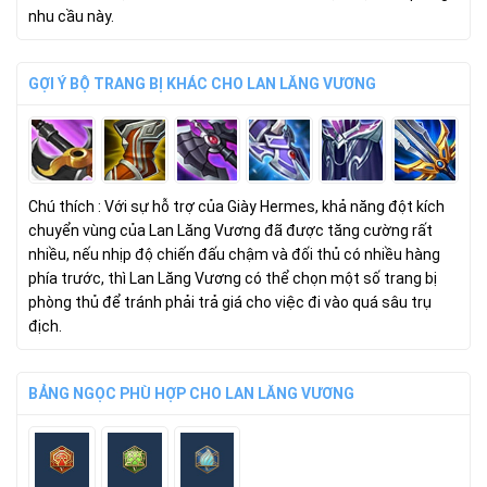
nhu cầu này.
GỢI Ý BỘ TRANG BỊ KHÁC CHO LAN LĂNG VƯƠNG
Chú thích : Với sự hỗ trợ của
Giày Hermes
, khả năng đột kích
chuyển vùng của Lan Lăng Vương đã được tăng cường rất
nhiều, nếu nhịp độ chiến đấu chậm và đối thủ có nhiều hàng
phía trước, thì Lan Lăng Vương có thể chọn một số trang bị
phòng thủ để tránh phải trả giá cho việc đi vào quá sâu trụ
địch.
BẢNG NGỌC PHÙ HỢP CHO LAN LĂNG VƯƠNG