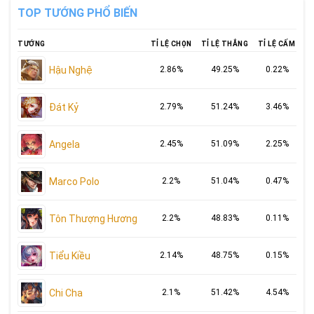
TOP TƯỚNG PHỔ BIẾN
TƯỚNG
TỈ LỆ CHỌN
TỈ LỆ THẮNG
TỈ LỆ CẤM
Hậu Nghệ
2.86%
49.25%
0.22%
Đát Kỷ
2.79%
51.24%
3.46%
Angela
2.45%
51.09%
2.25%
Marco Polo
2.2%
51.04%
0.47%
Tôn Thượng Hương
2.2%
48.83%
0.11%
Tiểu Kiều
2.14%
48.75%
0.15%
Chi Cha
2.1%
51.42%
4.54%