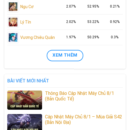
Ngu Cơ
2.07%
52.95%
0.21%
Lý Tín
2.02%
53.22%
0.92%
Vương Chiêu Quân
1.97%
50.29%
0.3%
XEM THÊM
BÀI VIẾT MỚI NHẤT
Thông Báo Cập Nhật Máy Chủ 8/1
(Bản Quốc Tế)
Cập Nhật Máy Chủ 8/1 – Mùa Giải S42
(Bản Nội Địa)