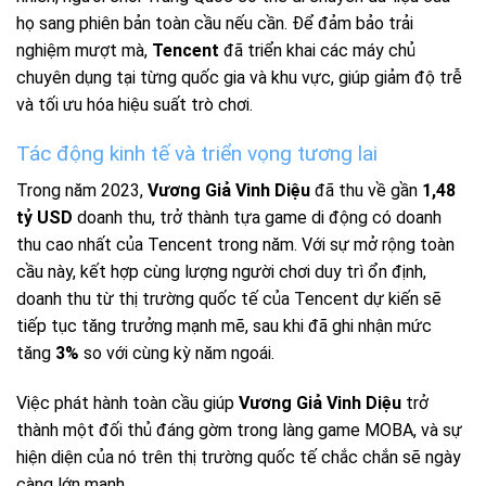
họ sang phiên bản toàn cầu nếu cần. Để đảm bảo trải
nghiệm mượt mà,
Tencent
đã triển khai các máy chủ
chuyên dụng tại từng quốc gia và khu vực, giúp giảm độ trễ
và tối ưu hóa hiệu suất trò chơi.
Tác động kinh tế và triển vọng tương lai
Trong năm 2023,
Vương Giả Vinh Diệu
đã thu về gần
1,48
tỷ USD
doanh thu, trở thành tựa game di động có doanh
thu cao nhất của Tencent trong năm. Với sự mở rộng toàn
cầu này, kết hợp cùng lượng người chơi duy trì ổn định,
doanh thu từ thị trường quốc tế của Tencent dự kiến sẽ
tiếp tục tăng trưởng mạnh mẽ, sau khi đã ghi nhận mức
tăng
3%
so với cùng kỳ năm ngoái.
Việc phát hành toàn cầu giúp
Vương Giả Vinh Diệu
trở
thành một đối thủ đáng gờm trong làng game MOBA, và sự
hiện diện của nó trên thị trường quốc tế chắc chắn sẽ ngày
càng lớn mạnh.