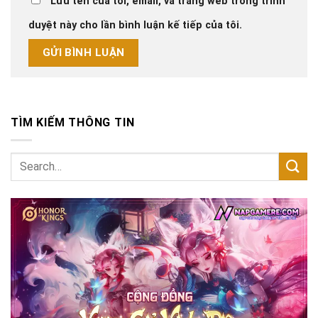
Lưu tên của tôi, email, và trang web trong trình
duyệt này cho lần bình luận kế tiếp của tôi.
TÌM KIẾM THÔNG TIN