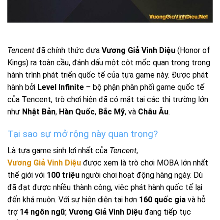
Tencent
đã chính thức đưa
Vương Giả Vinh Diệu
(Honor of
Kings) ra toàn cầu, đánh dấu một cột mốc quan trọng trong
hành trình phát triển quốc tế của tựa game này. Được phát
hành bởi
Level Infinite
– bộ phận phân phối game quốc tế
của Tencent, trò chơi hiện đã có mặt tại các thị trường lớn
như
Nhật Bản
,
Hàn Quốc
,
Bắc Mỹ
, và
Châu Âu
.
Tại sao sự mở rộng này quan trọng?
Là tựa game sinh lợi nhất của
Tencent
,
Vương Giả Vinh Diệu
được xem là trò chơi MOBA lớn nhất
thế giới với
100 triệu
người chơi hoạt động hàng ngày. Dù
đã đạt được nhiều thành công, việc phát hành quốc tế lại
đến khá muộn. Với sự hiện diện tại hơn
160 quốc gia
và hỗ
trợ
14 ngôn ngữ
,
Vương Giả Vinh Diệu
đang tiếp tục