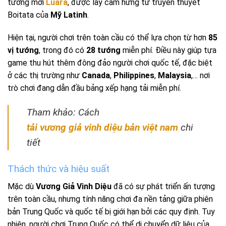
tướng mới
Luara
, được lấy cảm hứng từ truyền thuyết
Boitata của
Mỹ Latinh
.
Hiện tại, người chơi trên toàn cầu có thể lựa chọn từ hơn
85
vị tướng
, trong đó có
28 tướng
miễn phí. Điều này giúp tựa
game thu hút thêm đông đảo người chơi quốc tế, đặc biệt
ở các thị trường như
Canada
,
Philippines
,
Malaysia
,… nơi
trò chơi đang dẫn đầu bảng xếp hạng tải miễn phí.
Tham khảo: Cách
tải vương giả vinh diệu bản việt nam
chi
tiết
Thách thức và hiệu suất
Mặc dù
Vương Giả Vinh Diệu
đã có sự phát triển ấn tượng
trên toàn cầu, nhưng tính năng chơi đa nền tảng giữa phiên
bản Trung Quốc và quốc tế bị giới hạn bởi các quy định. Tuy
nhiên, người chơi Trung Quốc có thể di chuyển dữ liệu của