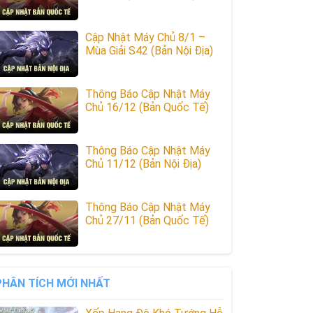
Cập Nhật Máy Chủ 8/1 –
Mùa Giải S42 (Bản Nội Địa)
Thông Báo Cập Nhật Máy
Chủ 16/12 (Bản Quốc Tế)
Thông Báo Cập Nhật Máy
Chủ 11/12 (Bản Nội Địa)
Thông Báo Cập Nhật Máy
Chủ 27/11 (Bản Quốc Tế)
PHÂN TÍCH MỚI NHẤT