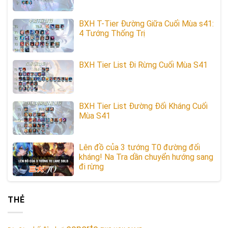
BXH T-Tier Đường Giữa Cuối Mùa s41:
4 Tướng Thống Trị
BXH Tier List Đi Rừng Cuối Mùa S41
BXH Tier List Đường Đối Kháng Cuối
Mùa S41
Lên đồ của 3 tướng T0 đường đối
kháng! Na Tra dần chuyển hướng sang
đi rừng
THẺ