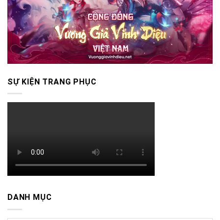
SỰ KIỆN TRANG PHỤC
DANH MỤC