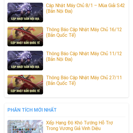
Cập Nhật Máy Chủ 8/1 – Mùa Giải S42
(Bản Nội Địa)
Thông Báo Cập Nhật Máy Chủ 16/12
(Bản Quốc Tế)
Thông Báo Cập Nhật Máy Chủ 11/12
(Bản Nội Địa)
Thông Báo Cập Nhật Máy Chủ 27/11
(Bản Quốc Tế)
PHÂN TÍCH MỚI NHẤT
Xếp Hạng Độ Khó Tướng Hỗ Trợ
Trong Vương Giả Vinh Diệu