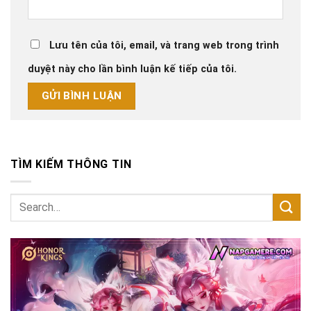
Lưu tên của tôi, email, và trang web trong trình
duyệt này cho lần bình luận kế tiếp của tôi.
TÌM KIẾM THÔNG TIN