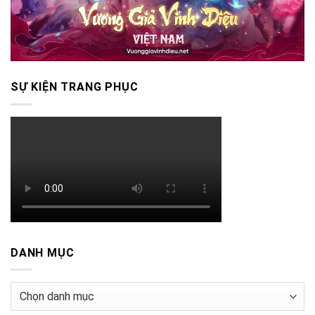
SỰ KIỆN TRANG PHỤC
DANH MỤC
Danh
mục