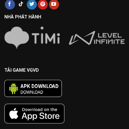
NHÀ PHÁT HÀNH
TẢI GAME VGVD