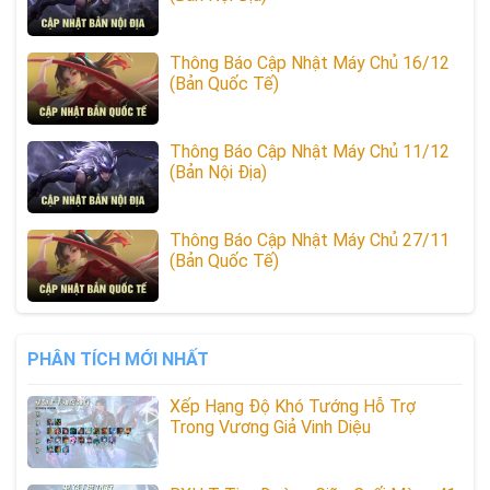
Thông Báo Cập Nhật Máy Chủ 16/12
(Bản Quốc Tế)
Thông Báo Cập Nhật Máy Chủ 11/12
(Bản Nội Địa)
Thông Báo Cập Nhật Máy Chủ 27/11
(Bản Quốc Tế)
PHÂN TÍCH MỚI NHẤT
Xếp Hạng Độ Khó Tướng Hỗ Trợ
Trong Vương Giả Vinh Diệu