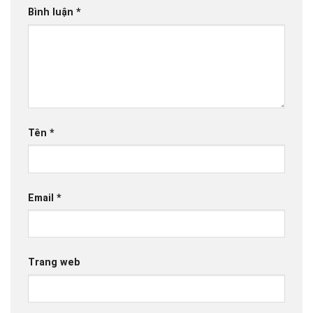
Bình luận
*
Tên
*
Email
*
Trang web