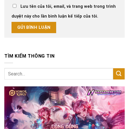
Lưu tên của tôi, email, và trang web trong trình
duyệt này cho lần bình luận kế tiếp của tôi.
TÌM KIẾM THÔNG TIN