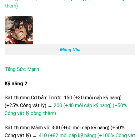
thêm)
Mông Nha
Tăng Sức Mạnh
Kỹ năng 2
Sát thương Cơ bản: Trước: 150 (+30 mỗi cấp kỹ năng)
(+25% Công vật lý) →
200 (+40 mỗi cấp kỹ năng) (+50%
Công vật lý cộng thêm)
Sát thương Mảnh vỡ: 300 (+60 mỗi cấp kỹ năng) (+50%
Công vật lý) →
410 (+82 mỗi cấp kỹ năng) (+100% Công vật