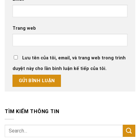
Trang web
Lưu tên của tôi, email, và trang web trong trình
duyệt này cho lần bình luận kế tiếp của tôi.
TÌM KIẾM THÔNG TIN