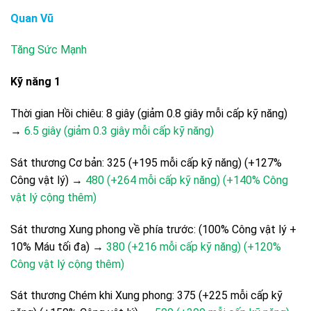
Quan Vũ
Tăng Sức Mạnh
Kỹ năng 1
Thời gian Hồi chiêu: 8 giây (giảm 0.8 giây mỗi cấp kỹ năng)
→
6.5 giây (giảm 0.3 giây mỗi cấp kỹ năng)
Sát thương Cơ bản: 325 (+195 mỗi cấp kỹ năng) (+127%
Công vật lý) →
480 (+264 mỗi cấp kỹ năng) (+140% Công
vật lý cộng thêm)
Sát thương Xung phong về phía trước: (100% Công vật lý +
10% Máu tối đa) →
380 (+216 mỗi cấp kỹ năng) (+120%
Công vật lý cộng thêm)
Sát thương Chém khi Xung phong: 375 (+225 mỗi cấp kỹ