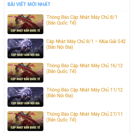
BÀI VIẾT MỚI NHẤT
Thông Báo Cập Nhật Máy Chủ 8/1
(Bản Quốc Tế)
Cập Nhật Máy Chủ 8/1 – Mùa Giải S42
(Bản Nội Địa)
Thông Báo Cập Nhật Máy Chủ 16/12
(Bản Quốc Tế)
Thông Báo Cập Nhật Máy Chủ 11/12
(Bản Nội Địa)
Thông Báo Cập Nhật Máy Chủ 27/11
(Bản Quốc Tế)