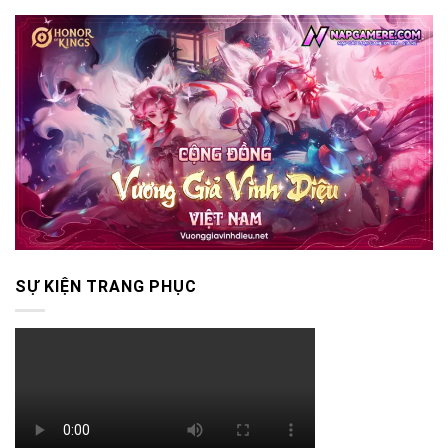
SỰ KIỆN TRANG PHỤC