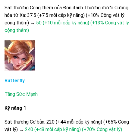
Sát thương Cộng thêm của Đòn đánh Thường được Cường
hóa từ Xa: 37.5 (+7.5 mỗi cấp kỹ năng) (+10% Công vật lý
cộng thêm) →
50 (+10 mỗi cấp kỹ năng) (+13% Công vật lý
cộng thêm)
Butterfly
Tăng Sức Mạnh
Kỹ năng 1
Sát thương Cơ bản: 220 (+44 mỗi cấp kỹ năng) (+65% Công
vật lý) →
240 (+48 mỗi cấp kỹ năng) (+70% Công vật lý)