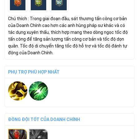
Chú thích : Trong giai đoạn đầu, sát thương tấn công cơ bản
của Doanh Chính cao hơn các anh hùng pháp sư khác và có
tác dụng xuyên thấu, thích hợp mang theo dòng ngọc tốc độ
tấn công để tăng sản lượng tấn công cơ bản và tốc độ dọn
quân. Tốc độ di chuyển tăng tốc độ hỗ trợ và tốc độ đánh tự
động của Doanh Chính.
PHỤ TRỢ PHÙ HỢP NHẤT
ĐỒNG ĐỘI TỐT CỦA DOANH CHÍNH