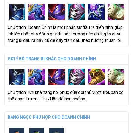
Chú thích : Doanh Chính là một pháp sư đầu ra điển hình, giúp
ích lớn nhất cho đội là gây đủ sát thương nên chúng ta chọn
trang bị đầu ra đầy đủ để đẩy trận đấu theo hướng thuận lợi.
GỢI Ý BỘ TRANG BỊ KHÁC CHO DOANH CHÍNH
Chú thích : Khi khả năng hồi phục của đối thủ vượt trội, bạn có
thể chọn
Trượng Truy Hồn
để hạn chế nó.
BẢNG NGỌC PHÙ HỢP CHO DOANH CHÍNH