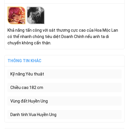
Khả năng tấn công với sát thương cực cao của Hoa Mộc Lan
có thể nhanh chóng tiêu diệt Doanh Chính nếu anh ta di
chuyển không cẩn thận.
THÔNG TIN KHÁC
Kỹ năng
Yêu thuật
Chiều cao
182 cm
Vùng đất
Huyền Ung
Danh tính
Vua Huyền Ung