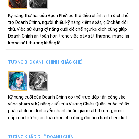
Kỹ năng thứ hai của Bạch Khởi có thể điều chỉnh vị trí địch, hỗ
trợ Doanh Chính, người thiếu kỹ năng kiểm soát, giữ chân đối
thủ. Việc sử dụng kỹ năng cuối để chế ngự kẻ địch cũng giúp
Doanh Chính an toàn hơn trong việc gây sát thương, mang lại
lượng sát thương khổng lồ.
TƯỚNG BỊ DOANH CHÍNH KHẮC CHẾ
Kỹ năng cuối của Doanh Chính có thể trực tiếp tấn công vào
vùng phạm vi kỹ năng cuối của Vương Chiêu Quân, buộc cô ấy
phải sử dụng di chuyển nhanh hoặc giảm sát thương, cung
cấp môi trường an toàn hơn cho đồng đội tiến hành tiêu diệt.
TƯỚNG KHẮC CHẾ DOANH CHÍNH