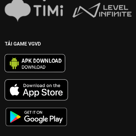
TẢI GAME VGVD