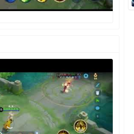
Kỹ năng