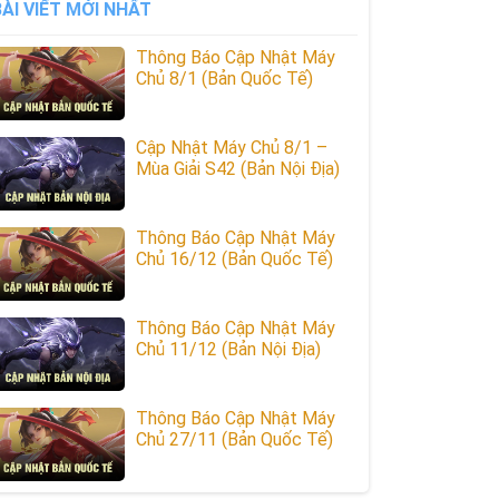
BÀI VIẾT MỚI NHẤT
Thông Báo Cập Nhật Máy
Chủ 8/1 (Bản Quốc Tế)
Cập Nhật Máy Chủ 8/1 –
Mùa Giải S42 (Bản Nội Địa)
Thông Báo Cập Nhật Máy
Chủ 16/12 (Bản Quốc Tế)
Thông Báo Cập Nhật Máy
Chủ 11/12 (Bản Nội Địa)
Thông Báo Cập Nhật Máy
Chủ 27/11 (Bản Quốc Tế)