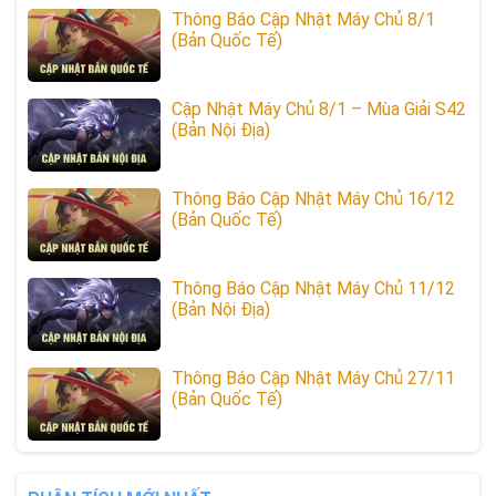
Thông Báo Cập Nhật Máy Chủ 8/1
(Bản Quốc Tế)
Cập Nhật Máy Chủ 8/1 – Mùa Giải S42
(Bản Nội Địa)
Thông Báo Cập Nhật Máy Chủ 16/12
(Bản Quốc Tế)
Thông Báo Cập Nhật Máy Chủ 11/12
(Bản Nội Địa)
Thông Báo Cập Nhật Máy Chủ 27/11
(Bản Quốc Tế)