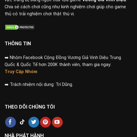
Chia sẻ cách chơi cũng như kinh nghiệm chơi giúp cho game
thủ có trải nghiệm chơi thật thú vị.
THÔNG TIN
➡️
Nhóm Facebook Cộng Đồng Vương Giả Vinh Diệu Trung
Quốc & Quốc Tế hơn 200K thành viên, tham gia ngay:
Truy Cập Nhóm
➡️
Trách nhiệm nội dung: Trí Dũng.
THEO DÕI CHÚNG TÔI
NHÀ PHÁT HÀNH