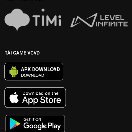
TẢI GAME VGVD