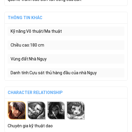
THÔNG TIN KHÁC
Kỹ năng
Võ thuật/Ma thuật
Chiều cao
180 cm
Vùng đất
Nhà Ngụy
Danh tính
Cựu sát thủ hàng đầu của nhà Ngụy
CHARACTER RELATIONSHIP
Chuyên gia kỹ thuật dao