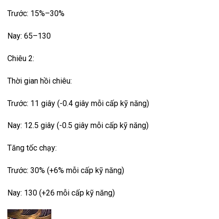
Trước: 15%–30%
Nay: 65–130
Chiêu 2:
Thời gian hồi chiêu:
Trước: 11 giây (-0.4 giây mỗi cấp kỹ năng)
Nay: 12.5 giây (-0.5 giây mỗi cấp kỹ năng)
Tăng tốc chạy:
Trước: 30% (+6% mỗi cấp kỹ năng)
Nay: 130 (+26 mỗi cấp kỹ năng)