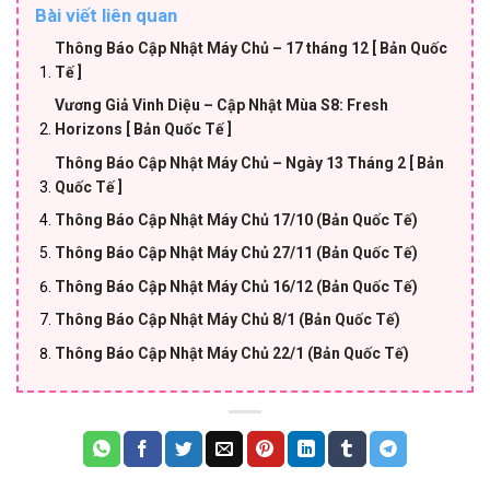
Bài viết liên quan
Thông Báo Cập Nhật Máy Chủ – 17 tháng 12 [ Bản Quốc
Tế ]
Vương Giả Vinh Diệu – Cập Nhật Mùa S8: Fresh
Horizons [ Bản Quốc Tế ]
Thông Báo Cập Nhật Máy Chủ – Ngày 13 Tháng 2 [ Bản
Quốc Tế ]
Thông Báo Cập Nhật Máy Chủ 17/10 (Bản Quốc Tế)
Thông Báo Cập Nhật Máy Chủ 27/11 (Bản Quốc Tế)
Thông Báo Cập Nhật Máy Chủ 16/12 (Bản Quốc Tế)
Thông Báo Cập Nhật Máy Chủ 8/1 (Bản Quốc Tế)
Thông Báo Cập Nhật Máy Chủ 22/1 (Bản Quốc Tế)