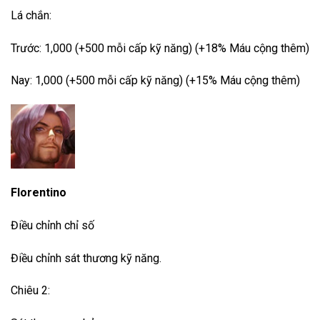
Lá chắn:
Trước: 1,000 (+500 mỗi cấp kỹ năng) (+18% Máu cộng thêm)
Nay: 1,000 (+500 mỗi cấp kỹ năng) (+15% Máu cộng thêm)
Florentino
Điều chỉnh chỉ số
Điều chỉnh sát thương kỹ năng.
Chiêu 2: