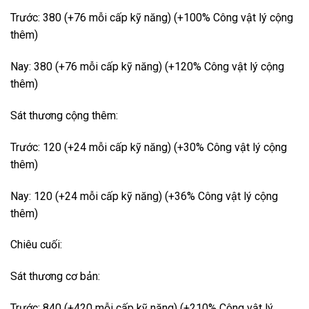
Trước: 380 (+76 mỗi cấp kỹ năng) (+100% Công vật lý cộng
thêm)
Nay: 380 (+76 mỗi cấp kỹ năng) (+120% Công vật lý cộng
thêm)
Sát thương cộng thêm:
Trước: 120 (+24 mỗi cấp kỹ năng) (+30% Công vật lý cộng
thêm)
Nay: 120 (+24 mỗi cấp kỹ năng) (+36% Công vật lý cộng
thêm)
Chiêu cuối:
Sát thương cơ bản:
Trước: 840 (+420 mỗi cấp kỹ năng) (+210% Công vật lý