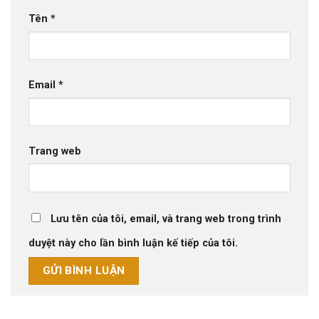
Tên
*
Email
*
Trang web
Lưu tên của tôi, email, và trang web trong trình
duyệt này cho lần bình luận kế tiếp của tôi.