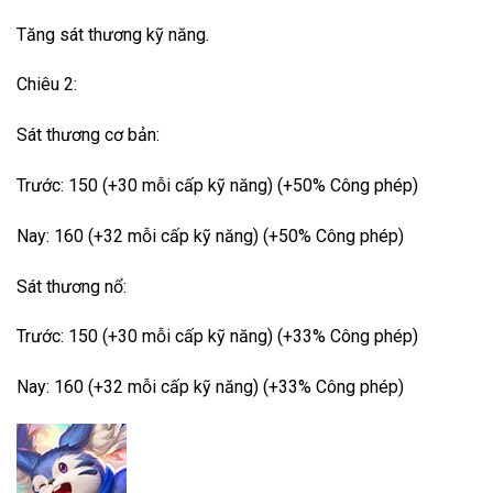
Tăng sát thương kỹ năng.
Chiêu 2:
Sát thương cơ bản:
Trước: 150 (+30 mỗi cấp kỹ năng) (+50% Công phép)
Nay: 160 (+32 mỗi cấp kỹ năng) (+50% Công phép)
Sát thương nổ:
Trước: 150 (+30 mỗi cấp kỹ năng) (+33% Công phép)
Nay: 160 (+32 mỗi cấp kỹ năng) (+33% Công phép)