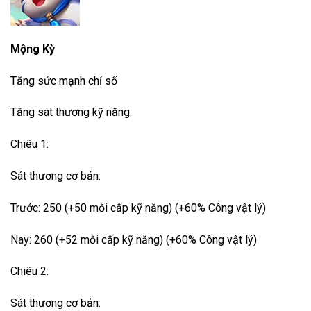
Mộng Kỳ
Tăng sức mạnh chỉ số
Tăng sát thương kỹ năng.
Chiêu 1:
Sát thương cơ bản:
Trước: 250 (+50 mỗi cấp kỹ năng) (+60% Công vật lý)
Nay: 260 (+52 mỗi cấp kỹ năng) (+60% Công vật lý)
Chiêu 2:
Sát thương cơ bản: