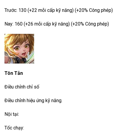
Trước: 130 (+22 mỗi cấp kỹ năng) (+20% Công phép)
Nay: 160 (+26 mỗi cấp kỹ năng) (+20% Công phép)
Tôn Tẫn
Điều chỉnh chỉ số
Điều chỉnh hiệu ứng kỹ năng.
Nội tại:
Tốc chạy: