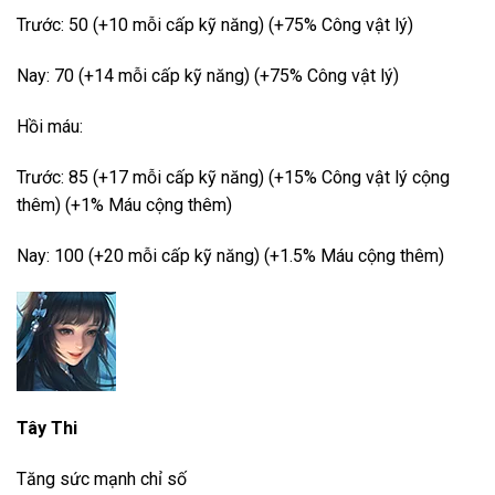
Trước: 50 (+10 mỗi cấp kỹ năng) (+75% Công vật lý)
Nay: 70 (+14 mỗi cấp kỹ năng) (+75% Công vật lý)
Hồi máu:
Trước: 85 (+17 mỗi cấp kỹ năng) (+15% Công vật lý cộng
thêm) (+1% Máu cộng thêm)
Nay: 100 (+20 mỗi cấp kỹ năng) (+1.5% Máu cộng thêm)
Tây Thi
Tăng sức mạnh chỉ số