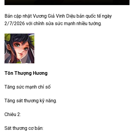
Bản cập nhật Vương Giả Vinh Diệu bản quốc tế ngày
2/7/2026 với chỉnh sửa sức mạnh nhiều tướng.
Tôn Thượng Hương
Tăng sức mạnh chỉ số
Tăng sát thương kỹ năng.
Chiêu 2:
Sát thương cơ bản: