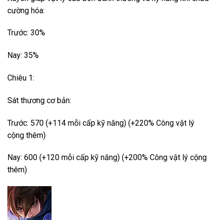
cường hóa:
Trước: 30%
Nay: 35%
Chiêu 1:
Sát thương cơ bản:
Trước: 570 (+114 mỗi cấp kỹ năng) (+220% Công vật lý
cộng thêm)
Nay: 600 (+120 mỗi cấp kỹ năng) (+200% Công vật lý cộng
thêm)