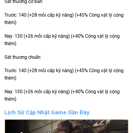
Sát thương cơ bản:
Trước: 140 (+28 mỗi cấp kỹ năng) (+45% Công vật lý cộng
thêm)
Nay: 130 (+26 mỗi cấp kỹ năng) (+40% Công vật lý cộng
thêm)
Sát thương chuẩn:
Trước: 140 (+28 mỗi cấp kỹ năng) (+45% Công vật lý cộng
thêm)
Nay: 130 (+26 mỗi cấp kỹ năng) (+40% Công vật lý cộng
thêm)
Lịch Sử Cập Nhật Game Gần Đây