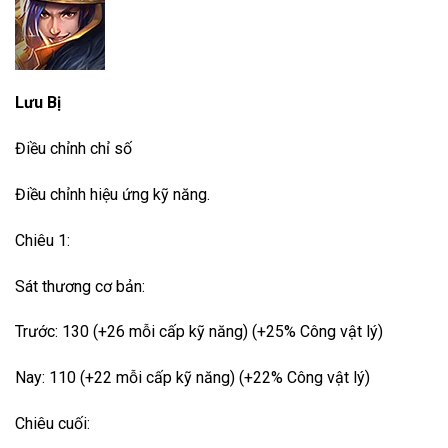
Lưu Bị
Điều chỉnh chỉ số
Điều chỉnh hiệu ứng kỹ năng.
Chiêu 1:
Sát thương cơ bản:
Trước: 130 (+26 mỗi cấp kỹ năng) (+25% Công vật lý)
Nay: 110 (+22 mỗi cấp kỹ năng) (+22% Công vật lý)
Chiêu cuối: