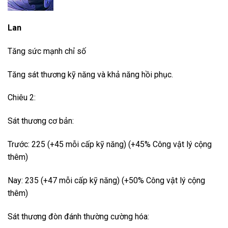
Lan
Tăng sức mạnh chỉ số
Tăng sát thương kỹ năng và khả năng hồi phục.
Chiêu 2:
Sát thương cơ bản:
Trước: 225 (+45 mỗi cấp kỹ năng) (+45% Công vật lý cộng
thêm)
Nay: 235 (+47 mỗi cấp kỹ năng) (+50% Công vật lý cộng
thêm)
Sát thương đòn đánh thường cường hóa: