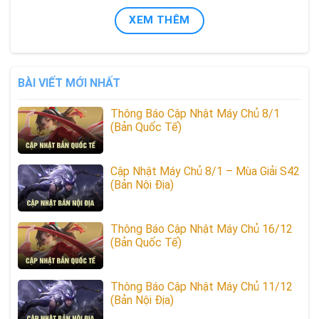
XEM THÊM
BÀI VIẾT MỚI NHẤT
Thông Báo Cập Nhật Máy Chủ 8/1
(Bản Quốc Tế)
Cập Nhật Máy Chủ 8/1 – Mùa Giải S42
(Bản Nội Địa)
Thông Báo Cập Nhật Máy Chủ 16/12
(Bản Quốc Tế)
Thông Báo Cập Nhật Máy Chủ 11/12
(Bản Nội Địa)