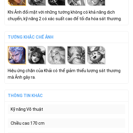
Khi Ảnh đối mặt với những tướng không có khả năng dịch
chuyển, kỹ năng 2 có xác suất cao để tối đa hóa sát thương.
TƯỚNG KHẮC CHẾ ẢNH
Hiệu ứng chặn của Khải có thể giảm thiểu lượng sát thương
mà Ảnh gây ra.
THÔNG TIN KHÁC
Kỹ năng
Võ thuật
Chiều cao
170 cm