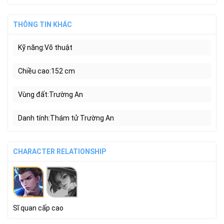
THÔNG TIN KHÁC
Kỹ năng
Võ thuật
Chiều cao
152 cm
Vùng đất
Trường An
Danh tính
Thám tử Trường An
CHARACTER RELATIONSHIP
Sĩ quan cấp cao