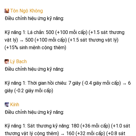
Tôn Ngộ Không
Điều chỉnh hiệu ứng kỹ năng:
Kỹ năng 1: Lá chắn: 500 (+100 mỗi cấp) (+1.5 sát thương
vật lý) → 500 (+100 mỗi cấp) (+1.5 sát thương vật lý)
(+15% sinh mệnh cộng thêm)
Lý Bạch
Điều chỉnh hiệu ứng kỹ năng:
Kỹ năng 1: Thời gian hồi chiêu: 7 giây (-0.4 giây mỗi cấp) → 6
giây (-0.2 giây mỗi cấp)
Kính
Điều chỉnh hiệu ứng kỹ năng:
Kỹ năng 1: Sát thương kỹ năng: 180 (+36 mỗi cấp) (+1.0 sát
thương vật lý cộng thêm) → 160 (+32 mỗi cấp) (+0.8 sát