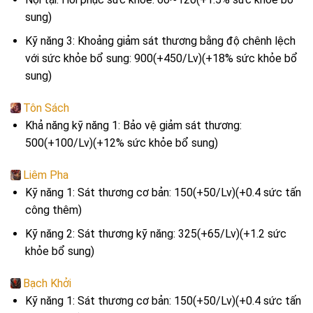
sung)
Kỹ năng 3: Khoảng giảm sát thương bằng độ chênh lệch
với sức khỏe bổ sung: 900(+450/Lv)(+18% sức khỏe bổ
sung)
Tôn Sách
Khả năng kỹ năng 1: Bảo vệ giảm sát thương:
500(+100/Lv)(+12% sức khỏe bổ sung)
Liêm Pha
Kỹ năng 1: Sát thương cơ bản: 150(+50/Lv)(+0.4 sức tấn
công thêm)
Kỹ năng 2: Sát thương kỹ năng: 325(+65/Lv)(+1.2 sức
khỏe bổ sung)
Bạch Khởi
Kỹ năng 1: Sát thương cơ bản: 150(+50/Lv)(+0.4 sức tấn