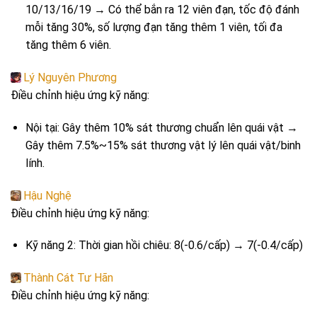
10/13/16/19 → Có thể bắn ra 12 viên đạn, tốc độ đánh
mỗi tăng 30%, số lượng đạn tăng thêm 1 viên, tối đa
tăng thêm 6 viên.
Lý Nguyên Phương
Điều chỉnh hiệu ứng kỹ năng:
Nội tại: Gây thêm 10% sát thương chuẩn lên quái vật →
Gây thêm 7.5%~15% sát thương vật lý lên quái vật/binh
lính.
Hậu Nghệ
Điều chỉnh hiệu ứng kỹ năng:
Kỹ năng 2: Thời gian hồi chiêu: 8(-0.6/cấp) → 7(-0.4/cấp)
Thành Cát Tư Hãn
Điều chỉnh hiệu ứng kỹ năng: