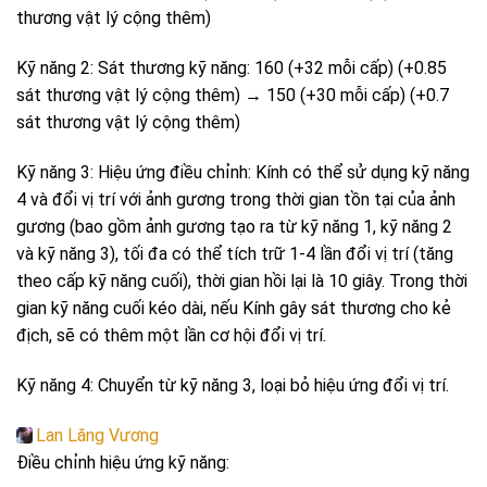
thương vật lý cộng thêm)
Kỹ năng 2: Sát thương kỹ năng: 160 (+32 mỗi cấp) (+0.85
sát thương vật lý cộng thêm) → 150 (+30 mỗi cấp) (+0.7
sát thương vật lý cộng thêm)
Kỹ năng 3: Hiệu ứng điều chỉnh: Kính có thể sử dụng kỹ năng
4 và đổi vị trí với ảnh gương trong thời gian tồn tại của ảnh
gương (bao gồm ảnh gương tạo ra từ kỹ năng 1, kỹ năng 2
và kỹ năng 3), tối đa có thể tích trữ 1-4 lần đổi vị trí (tăng
theo cấp kỹ năng cuối), thời gian hồi lại là 10 giây. Trong thời
gian kỹ năng cuối kéo dài, nếu Kính gây sát thương cho kẻ
địch, sẽ có thêm một lần cơ hội đổi vị trí.
Kỹ năng 4: Chuyển từ kỹ năng 3, loại bỏ hiệu ứng đổi vị trí.
Lan Lăng Vương
Điều chỉnh hiệu ứng kỹ năng: