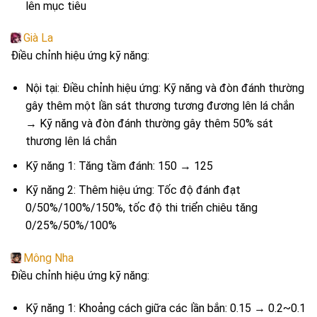
lên mục tiêu
Già La
Điều chỉnh hiệu ứng kỹ năng:
Nội tại: Điều chỉnh hiệu ứng: Kỹ năng và đòn đánh thường
gây thêm một lần sát thương tương đương lên lá chắn
→ Kỹ năng và đòn đánh thường gây thêm 50% sát
thương lên lá chắn
Kỹ năng 1: Tăng tầm đánh: 150 → 125
Kỹ năng 2: Thêm hiệu ứng: Tốc độ đánh đạt
0/50%/100%/150%, tốc độ thi triển chiêu tăng
0/25%/50%/100%
Mông Nha
Điều chỉnh hiệu ứng kỹ năng:
Kỹ năng 1: Khoảng cách giữa các lần bắn: 0.15 → 0.2~0.1