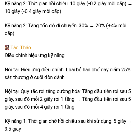
Kỹ năng 2: Thời gian hồi chiêu: 10 giây (-0.2 giây mỗi cấp) →
10 giây (-0.4 giây mỗi cấp)
Kỹ năng 2: Tăng tốc độ di chuyển: 30% → 20% (+4% mỗi
cấp)
Tào Tháo
Điều chỉnh hiệu ứng kỹ năng:
Nội tại: Hiệu ứng điều chỉnh: Loại bỏ hạn chế gây giảm 25%
sát thương ở cuối đòn đánh
Nội tại: Quy tắc rơi tầng cường hóa: Tầng đầu tiên rơi sau 5
giây, sau đó mỗi 2 giây rơi 1 tầng → Tầng đầu tiên rơi sau 5
giây, sau đó mỗi 4 giây rơi 1 tầng
Kỹ năng 1: Thời gian chờ hồi chiêu sau khi sử dụng: 5 giây →
3.5 giây