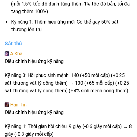
(mỗi 1.5% tốc độ đánh tăng thêm 1% tốc độ bắn, tối đa
tăng thêm 100%)
Kỹ năng 1: Thêm hiệu ứng mới: Có thể gây 50% sát
thương lên trụ
Sát thủ
A Kha
Điều chỉnh hiệu ứng kỹ năng:
Kỹ năng 3: Hồi phục sinh mệnh: 140 (+50 mỗi cấp) (+0.25
sát thương vật lý cộng thêm) → 130 (+65 mỗi cấp) (+0.25
sát thương vật lý cộng thêm) (+4% sinh mệnh cộng thêm)
Hàn Tín
Điều chỉnh hiệu ứng kỹ năng:
Kỹ năng 1: Thời gian hồi chiêu: 9 giây (-0.6 giây mỗi cấp) → 8
giây (-0.3 giây mỗi cấp)