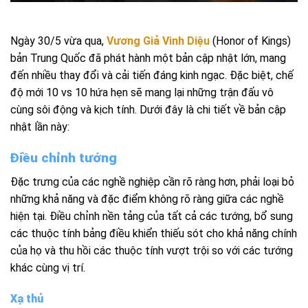
Ngày 30/5 vừa qua,
Vương Giả Vinh Diệu
(Honor of Kings)
bản Trung Quốc đã phát hành một bản cập nhật lớn, mang
đến nhiều thay đổi và cải tiến đáng kinh ngạc. Đặc biệt, chế
độ mới 10 vs 10 hứa hẹn sẽ mang lại những trận đấu vô
cùng sôi động và kịch tính. Dưới đây là chi tiết về bản cập
nhật lần này:
Điều chỉnh tướng
Đặc trưng của các nghề nghiệp cần rõ ràng hơn, phải loại bỏ
những khả năng và đặc điểm không rõ ràng giữa các nghề
hiện tại. Điều chỉnh nền tảng của tất cả các tướng, bổ sung
các thuộc tính bảng điều khiển thiếu sót cho khả năng chính
của họ và thu hồi các thuộc tính vượt trội so với các tướng
khác cùng vị trí.
Xạ thủ