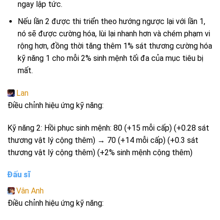
ngay lập tức.
Nếu lần 2 được thi triển theo hướng ngược lại với lần 1,
nó sẽ được cường hóa, lùi lại nhanh hơn và chém phạm vi
rộng hơn, đồng thời tăng thêm 1% sát thương cường hóa
kỹ năng 1 cho mỗi 2% sinh mệnh tối đa của mục tiêu bị
mất.
Lan
Điều chỉnh hiệu ứng kỹ năng:
Kỹ năng 2: Hồi phục sinh mệnh: 80 (+15 mỗi cấp) (+0.28 sát
thương vật lý cộng thêm) → 70 (+14 mỗi cấp) (+0.3 sát
thương vật lý cộng thêm) (+2% sinh mệnh cộng thêm)
Đấu sĩ
Vân Anh
Điều chỉnh hiệu ứng kỹ năng: