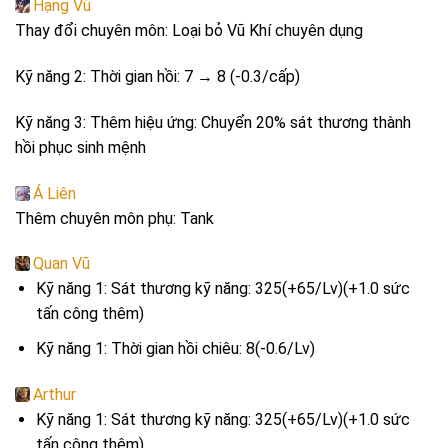
Hạng Vũ
Thay đổi chuyên môn: Loại bỏ Vũ Khí chuyên dụng
Kỹ năng 2: Thời gian hồi: 7 → 8 (-0.3/cấp)
Kỹ năng 3: Thêm hiệu ứng: Chuyển 20% sát thương thành
hồi phục sinh mệnh
Á Liên
Thêm chuyên môn phụ: Tank
Quan Vũ
Kỹ năng 1: Sát thương kỹ năng: 325(+65/Lv)(+1.0 sức
tấn công thêm)
Kỹ năng 1: Thời gian hồi chiêu: 8(-0.6/Lv)
Arthur
Kỹ năng 1: Sát thương kỹ năng: 325(+65/Lv)(+1.0 sức
tấn công thêm)