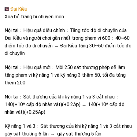
Đại Kiều
Xóa bỏ trang bị chuyên môn
Nội tại：Hiệu quả điều chỉnh：Tăng tốc độ di chuyển của
Đại Kiều và người chơi gần nhất trong phạm vi 600：40~60
điểm tốc độ di chuyển → Đại Kiều tăng 30~60 điểm tốc độ
di chuyển
Nội tại：Hiệu quả mới：Mỗi 250 sát thương phép sẽ làm
tăng phạm vi kỹ năng 1 và kỹ năng 3 thêm 50, tối đa tăng
thêm 200
Nội tại：Sát thương của khi kỹ năng 1 và 3 cắt nhau：
140(+10* cấp độ nhân vật)(+0.2Ap) → 140(+10* cấp độ
nhân vật)(+0.25Ap)
Kỹ năng 1 và 3：Sát thương của khi kỹ năng 1 và 3 cắt nhau
gây sát thương 6 lần → gây sát thương 5 lần